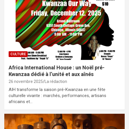
CULTURE
Africa International House : un Noël pré-
Kwanzaa dédié à l’unité et aux aînés
26 novembre 2025
La rédaction
AIH transforme la saison pré-Kwanzaa en une fête
culturelle vivante : marchés, performances, artisans
africains et…