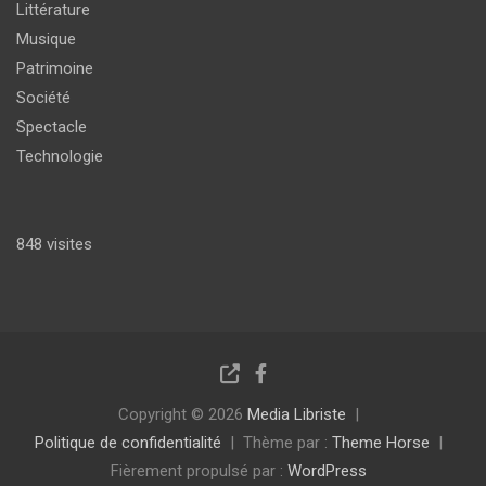
Littérature
Musique
Patrimoine
Société
Spectacle
Technologie
848 visites
Copyright © 2026
Media Libriste
Politique de confidentialité
Thème par :
Theme Horse
Fièrement propulsé par :
WordPress