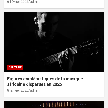
6 février 2026
admin
CULTURE
Figures emblématiques de la musique
africaine disparues en 2025
8 janvier 2026
admin