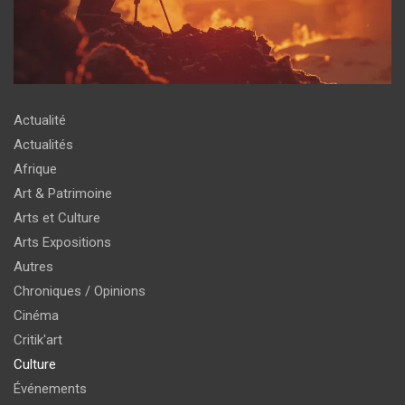
Actualité
Actualités
Afrique
Art & Patrimoine
Arts et Culture
Arts Expositions
Autres
Chroniques / Opinions
Cinéma
Critik'art
Culture
Événements