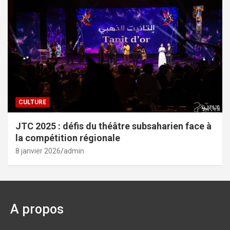
CULTURE
JTC 2025 : défis du théâtre subsaharien face à
la compétition régionale
8 janvier 2026
admin
A propos