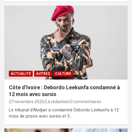
ACTUALITÉ
AUTRES
CULTURE
Côte d’Ivoire : Debordo Leekunfa condamné à
12 mois avec sursis
27 novembre 2025
La rédaction
2 commentaires
Le tribunal d’Abidjan a condamné Debordo Leekunfa à 12
mois de prison avec sursis et 5…