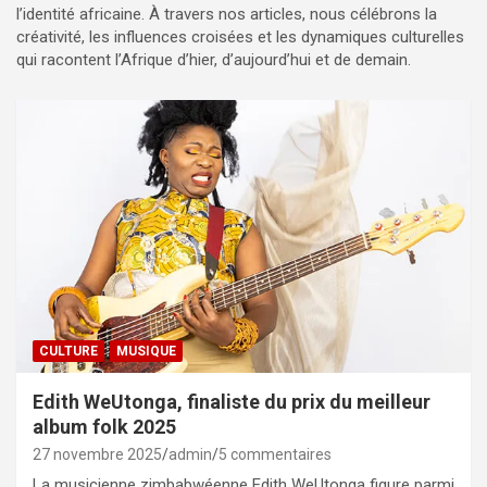
l’identité africaine. À travers nos articles, nous célébrons la
créativité, les influences croisées et les dynamiques culturelles
qui racontent l’Afrique d’hier, d’aujourd’hui et de demain.
CULTURE
MUSIQUE
Edith WeUtonga, finaliste du prix du meilleur
album folk 2025
27 novembre 2025
admin
5 commentaires
La musicienne zimbabwéenne Edith WeUtonga figure parmi