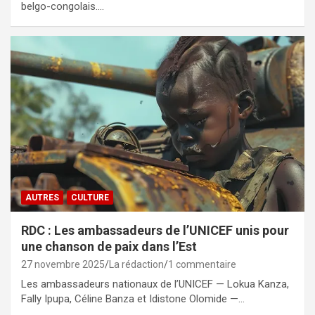
belgo-congolais.…
AUTRES
CULTURE
RDC : Les ambassadeurs de l’UNICEF unis pour
une chanson de paix dans l’Est
27 novembre 2025
La rédaction
1 commentaire
Les ambassadeurs nationaux de l’UNICEF — Lokua Kanza,
Fally Ipupa, Céline Banza et Idistone Olomide —…