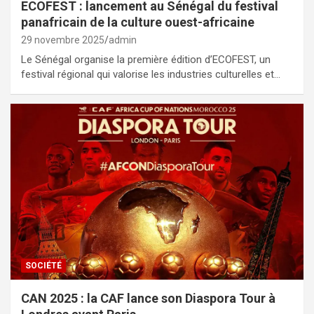
ECOFEST : lancement au Sénégal du festival
panafricain de la culture ouest-africaine
29 novembre 2025
admin
Le Sénégal organise la première édition d’ECOFEST, un
festival régional qui valorise les industries culturelles et…
SOCIÉTÉ
CAN 2025 : la CAF lance son Diaspora Tour à