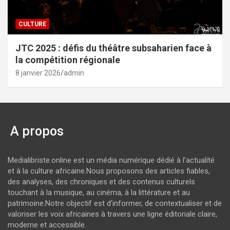
CULTURE
JTC 2025 : défis du théâtre subsaharien face à
la compétition régionale
8 janvier 2026
admin
A propos
Medialibriste.online est un média numérique dédié à l’actualité
et à la culture africaine.Nous proposons des articles fiables,
des analyses, des chroniques et des contenus culturels
touchant à la musique, au cinéma, à la littérature et au
patrimoine.Notre objectif est d’informer, de contextualiser et de
valoriser les voix africaines à travers une ligne éditoriale claire,
moderne et accessible.