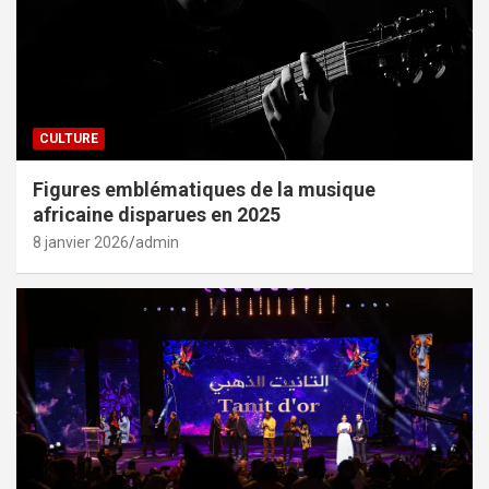
CULTURE
Figures emblématiques de la musique
africaine disparues en 2025
8 janvier 2026
admin