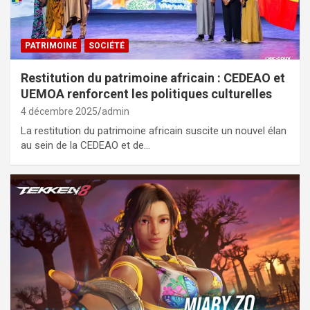
PATRIMOINE
SOCIÉTÉ
Restitution du patrimoine africain : CEDEAO et
UEMOA renforcent les politiques culturelles
4 décembre 2025
admin
La restitution du patrimoine africain suscite un nouvel élan
au sein de la CEDEAO et de…