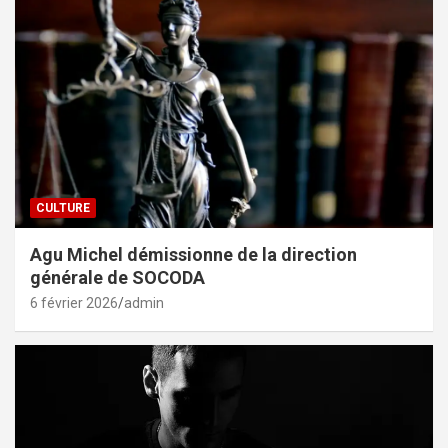
CULTURE
Agu Michel démissionne de la direction
générale de SOCODA
6 février 2026
admin