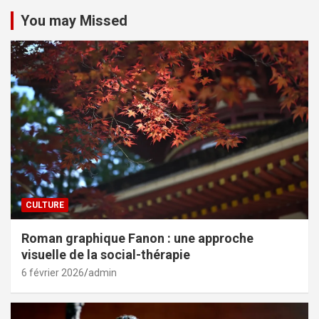
You may Missed
CULTURE
Roman graphique Fanon : une approche
visuelle de la social-thérapie
6 février 2026
admin