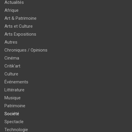
Actualités
Afrique
Art & Patrimoine
Arts et Culture
Arts Expositions
Autres
Chroniques / Opinions
Cinéma
Critik'art
Culture
Événements
Littérature
Musique
Patrimoine
Société
Spectacle
Technologie