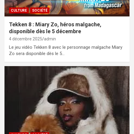
CULTURE
SOCIÉTÉ
Tekken 8 : Miary Zo, héros malgache,
disponible dès le 5 décembre
4 décembre 2025
admin
Le jeu vidéo Tekken 8 avec le personnage malgache Miary
Zo sera disponible dès le 5…