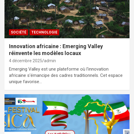
SOCIÉTÉ
TECHNOLOGIE
Innovation africaine : Emerging Valley
réinvente les modèles locaux
4 décembre 2025
admin
Emerging Valley est une plateforme où l'innovation
africaine s'émancipe des cadres traditionnels. Cet espace
unique favorise…