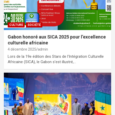
CULTURE
SOCIÉTÉ
Gabon honoré aux SICA 2025 pour l’excellence
culturelle africaine
4 décembre 2025
admin
Lors de la 19e édition des Stars de l’Intégration Culturelle
Africaine (SICA), le Gabon s’est illustré,…