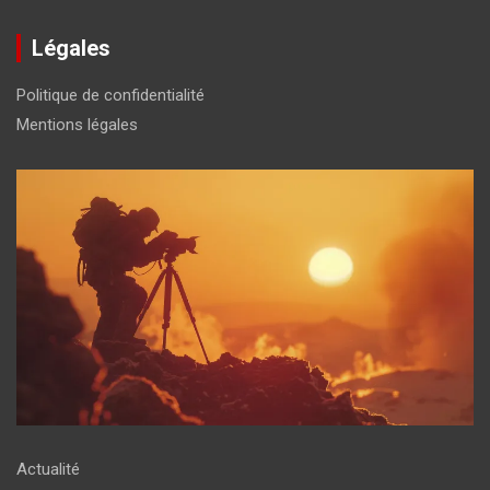
Légales
Politique de confidentialité
Mentions légales
Actualité