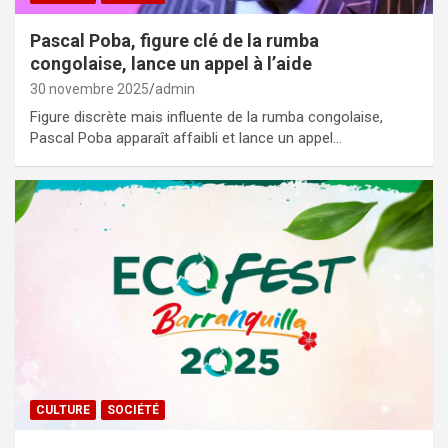
Pascal Poba, figure clé de la rumba
congolaise, lance un appel à l’aide
30 novembre 2025
admin
Figure discrète mais influente de la rumba congolaise,
Pascal Poba apparaît affaibli et lance un appel…
CULTURE
SOCIÉTÉ