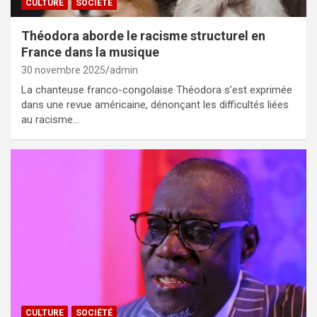
CULTURE
SOCIÉTÉ
Théodora aborde le racisme structurel en
France dans la musique
30 novembre 2025
admin
La chanteuse franco-congolaise Théodora s’est exprimée
dans une revue américaine, dénonçant les difficultés liées
au racisme…
CULTURE
SOCIÉTÉ