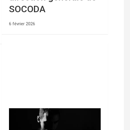
SOCODA
6 février 2026