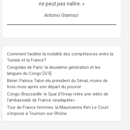
ne
peut
pas
naître. »
Antonio Gramsci
Comment faciliter la mobilité des compétences entre la
Tunisie et la France?
Congolais de Paris: la deuxième génération et les
langues du Congo [5/5]
Bénin: Patrice Talon élu président du Sénat, moins de
trois mois après son départ du pouvoir
Congo-Brazzaville: le Quai d'Orsay retire une vidéo de
l'ambassade de France «inadaptée»
Tour de France femmes: la Mauricienne Kim Le Court
s’impose à Tournon-sur-Rhône