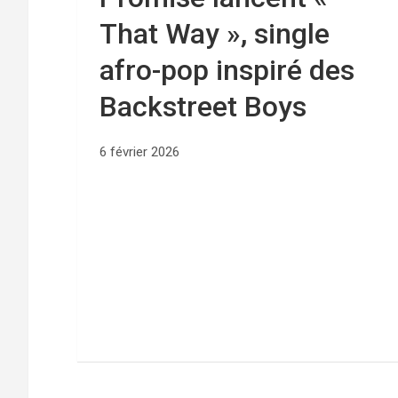
That Way », single
afro-pop inspiré des
Backstreet Boys
6 février 2026