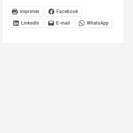
Imprimer
Facebook
LinkedIn
E-mail
WhatsApp