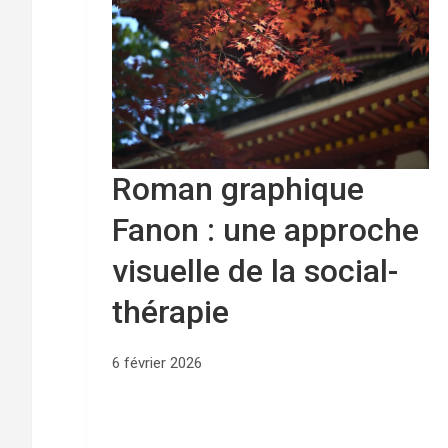
Roman graphique
Fanon : une approche
visuelle de la social-
thérapie
6 février 2026