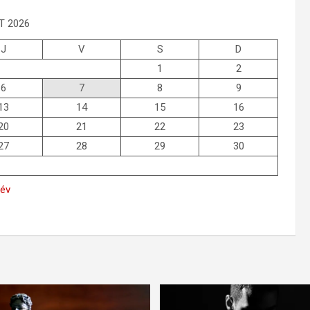
T 2026
J
V
S
D
1
2
6
7
8
9
13
14
15
16
20
21
22
23
27
28
29
30
Fév