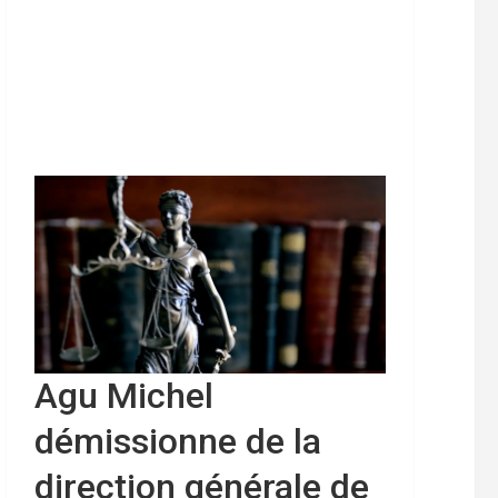
Agu Michel
démissionne de la
direction générale de