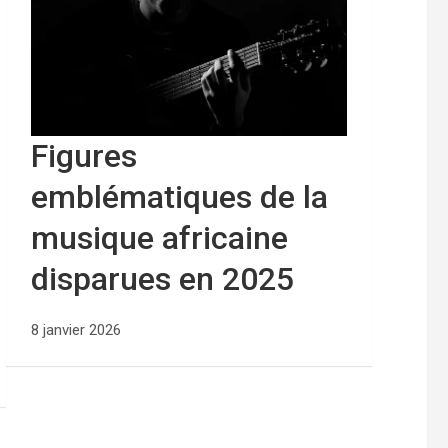
Figures
emblématiques de la
musique africaine
disparues en 2025
8 janvier 2026