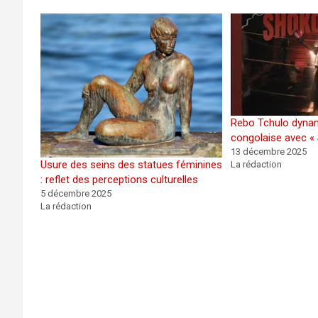
Rebo Tchulo dynam
congolaise avec «
13 décembre 2025
Usure des seins des statues féminines
La rédaction
: reflet des perceptions culturelles
5 décembre 2025
La rédaction