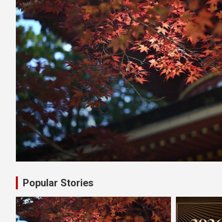
Popular Stories