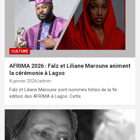
CULTURE
AFRIMA 2026 : Falz et Liliane Maroune animent
la cérémonie à Lagos
8 janvier 2026
admin
Falz et Liliane Maroune sont nommés hôtes de la 9e
édition des AFRIMA à Lagos. Cette…