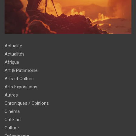
Actualité
Actualités
Afrique
Art & Patrimoine
Arts et Culture
Arts Expositions
Autres
Chroniques / Opinions
Cinéma
Critik'art
Culture