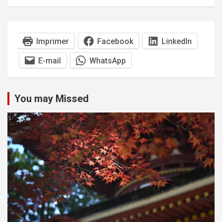
Imprimer
Facebook
LinkedIn
E-mail
WhatsApp
You may Missed