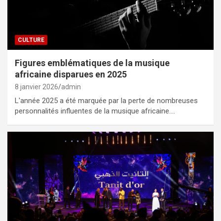
CULTURE
Figures emblématiques de la musique
africaine disparues en 2025
8 janvier 2026
admin
L'année 2025 a été marquée par la perte de nombreuses
personnalités influentes de la musique africaine.…