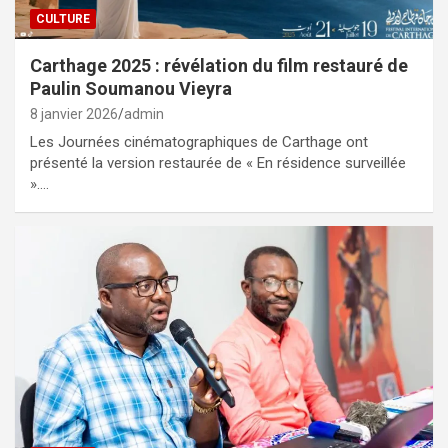
CULTURE
Carthage 2025 : révélation du film restauré de
Paulin Soumanou Vieyra
8 janvier 2026
admin
Les Journées cinématographiques de Carthage ont
présenté la version restaurée de « En résidence surveillée
».…