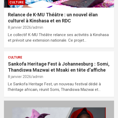
CULTURE
Relance de K-MU Théâtre : un nouvel élan
culturel à Kinshasa et en RDC
8 janvier 2026
admin
Le collectif K-MU Théâtre relance ses activités à Kinshasa
et prévoit une extension nationale. Ce projet…
CULTURE
Sankofa Heritage Fest à Johannesburg : Somi,
Thandiswa Mazwai et Msaki en tête d’affiche
8 janvier 2026
admin
Le Sankofa Heritage Fest, un nouveau festival dédié à
l'héritage africain, réunit Somi, Thandiswa Mazwai et…