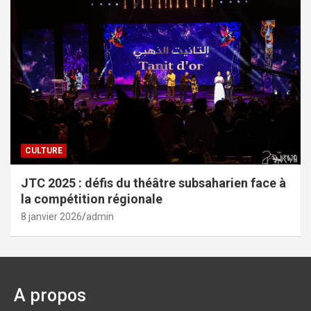
CULTURE
JTC 2025 : défis du théâtre subsaharien face à
la compétition régionale
8 janvier 2026
admin
A propos