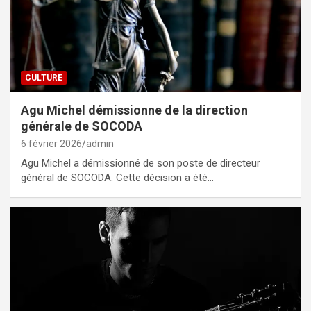
CULTURE
Agu Michel démissionne de la direction
générale de SOCODA
6 février 2026
admin
Agu Michel a démissionné de son poste de directeur
général de SOCODA. Cette décision a été…