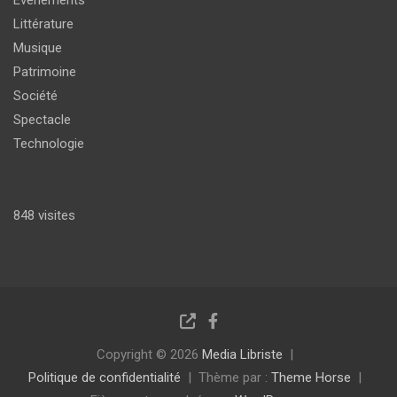
Événements
Littérature
Musique
Patrimoine
Société
Spectacle
Technologie
848 visites
Copyright © 2026
Media Libriste
Politique de confidentialité
Thème par :
Theme Horse