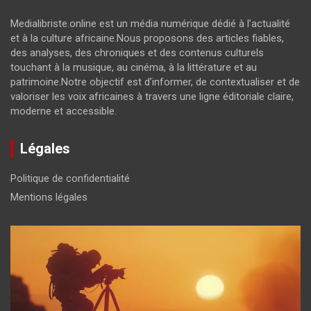
Medialibriste.online est un média numérique dédié à l’actualité
et à la culture africaine.Nous proposons des articles fiables,
des analyses, des chroniques et des contenus culturels
touchant à la musique, au cinéma, à la littérature et au
patrimoine.Notre objectif est d’informer, de contextualiser et de
valoriser les voix africaines à travers une ligne éditoriale claire,
moderne et accessible.
Légales
Politique de confidentialité
Mentions légales