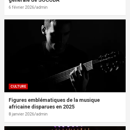
6 février 2026
admin
CULTURE
Figures emblématiques de la musique
africaine disparues en 2025
8 janvier 2026
admin