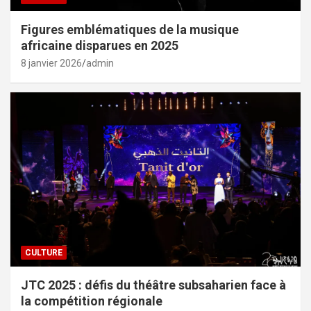
Figures emblématiques de la musique
africaine disparues en 2025
8 janvier 2026
admin
CULTURE
JTC 2025 : défis du théâtre subsaharien face à
la compétition régionale