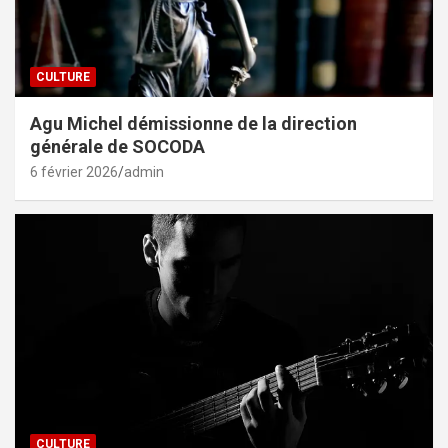
CULTURE
Agu Michel démissionne de la direction
générale de SOCODA
6 février 2026
admin
CULTURE