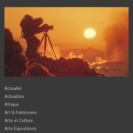
Actualité
Actualités
Afrique
Art & Patrimoine
Arts et Culture
Arts Expositions