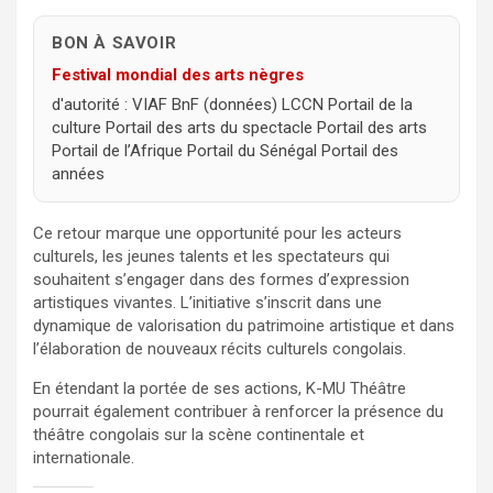
BON À SAVOIR
Festival mondial des arts nègres
d'autorité : VIAF BnF (données) LCCN Portail de la
culture Portail des arts du spectacle Portail des arts
Portail de l’Afrique Portail du Sénégal Portail des
années
Ce retour marque une opportunité pour les acteurs
culturels, les jeunes talents et les spectateurs qui
souhaitent s’engager dans des formes d’expression
artistiques vivantes. L’initiative s’inscrit dans une
dynamique de valorisation du patrimoine artistique et dans
l’élaboration de nouveaux récits culturels congolais.
En étendant la portée de ses actions, K-MU Théâtre
pourrait également contribuer à renforcer la présence du
théâtre congolais sur la scène continentale et
internationale.