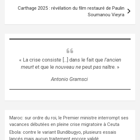
Carthage 2025 : révélation du film restauré de Paulin
Soumanou Vieyra
« La crise consiste [...] dans le fait que
l'ancien
meurt
et que le
nouveau ne
peut
pas
naître. »
Antonio Gramsci
Maroc: sur ordre du roi, le Premier ministre interrompt ses
vacances débutées en pleine crise migratoire à Ceuta
Ebola: contre le variant Bundibugyo, plusieurs essais
lancés mais aucun traitement encore validé