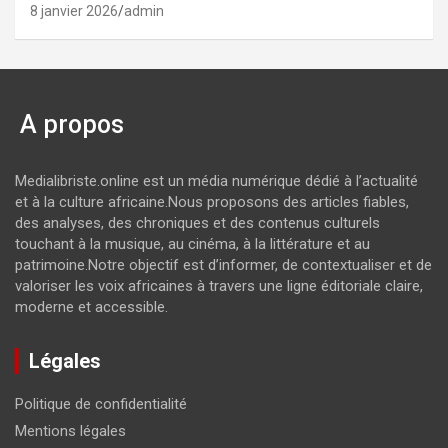
8 janvier 2026
admin
A propos
Medialibriste.online est un média numérique dédié à l’actualité
et à la culture africaine.Nous proposons des articles fiables,
des analyses, des chroniques et des contenus culturels
touchant à la musique, au cinéma, à la littérature et au
patrimoine.Notre objectif est d’informer, de contextualiser et de
valoriser les voix africaines à travers une ligne éditoriale claire,
moderne et accessible.
Légales
Politique de confidentialité
Mentions légales