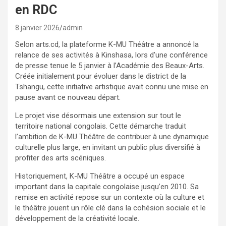
en RDC
8 janvier 2026
admin
Selon arts.cd, la plateforme K-MU Théâtre a annoncé la
relance de ses activités à Kinshasa, lors d’une conférence
de presse tenue le 5 janvier à l’Académie des Beaux-Arts.
Créée initialement pour évoluer dans le district de la
Tshangu, cette initiative artistique avait connu une mise en
pause avant ce nouveau départ.
Le projet vise désormais une extension sur tout le
territoire national congolais. Cette démarche traduit
l’ambition de K-MU Théâtre de contribuer à une dynamique
culturelle plus large, en invitant un public plus diversifié à
profiter des arts scéniques.
Historiquement, K-MU Théâtre a occupé un espace
important dans la capitale congolaise jusqu’en 2010. Sa
remise en activité repose sur un contexte où la culture et
le théâtre jouent un rôle clé dans la cohésion sociale et le
développement de la créativité locale.