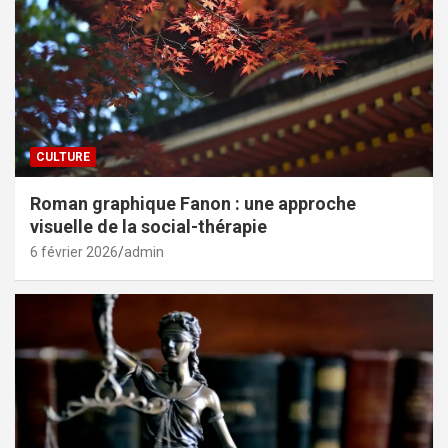
CULTURE
Roman graphique Fanon : une approche
visuelle de la social-thérapie
6 février 2026
admin