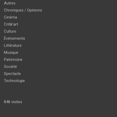
Autres
Chroniques / Opinions
Cinéma
Critik'art
Culture
Événements
Littérature
Musique
Patrimoine
Société
Spectacle
Technologie
848 visites