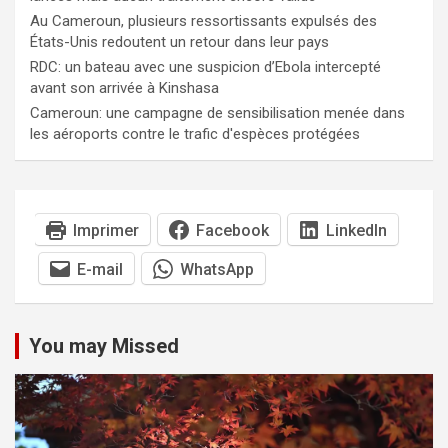
Au Cameroun, plusieurs ressortissants expulsés des
États-Unis redoutent un retour dans leur pays
RDC: un bateau avec une suspicion d’Ebola intercepté
avant son arrivée à Kinshasa
Cameroun: une campagne de sensibilisation menée dans
les aéroports contre le trafic d'espèces protégées
Imprimer
Facebook
LinkedIn
E-mail
WhatsApp
You may Missed