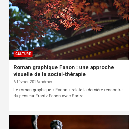
CULTURE
Roman graphique Fanon : une approche
visuelle de la social-thérapie
6 février 2026
admin
Le roman graphique « Fanon » relate la dernière rencontre
du penseur Frantz Fanon avec Sartre…