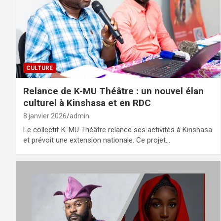
CULTURE
Relance de K-MU Théâtre : un nouvel élan
culturel à Kinshasa et en RDC
8 janvier 2026
admin
Le collectif K-MU Théâtre relance ses activités à Kinshasa
et prévoit une extension nationale. Ce projet…