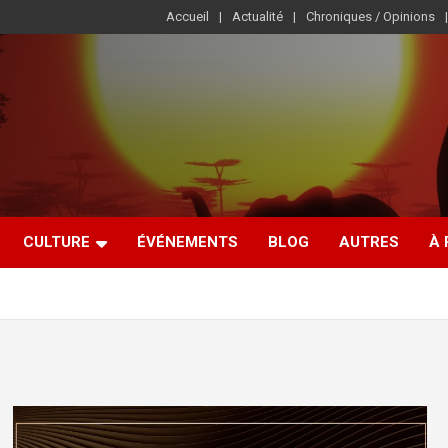
Accueil
Actualité
Chroniques / Opinions
CULTURE
ÉVÉNEMENTS
BLOG
AUTRES
À