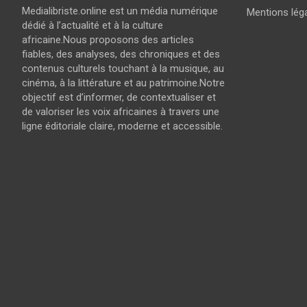
Medialibriste.online est un média numérique
Mentions lég
dédié à l’actualité et à la culture
africaine.Nous proposons des articles
fiables, des analyses, des chroniques et des
contenus culturels touchant à la musique, au
cinéma, à la littérature et au patrimoine.Notre
objectif est d’informer, de contextualiser et
de valoriser les voix africaines à travers une
ligne éditoriale claire, moderne et accessible.