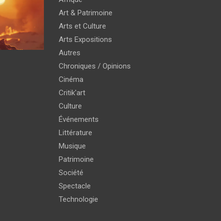
Art & Patrimoine
Arts et Culture
Arts Expositions
Autres
Chroniques / Opinions
Cinéma
Critik'art
Culture
Événements
Littérature
Musique
Patrimoine
Société
Spectacle
Technologie