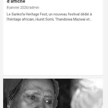
d’affiche
8 janvier 2026
admin
Le Sankofa Heritage Fest, un nouveau festival dédié à
l'héritage africain, réunit Somi, Thandiswa Mazwai et…