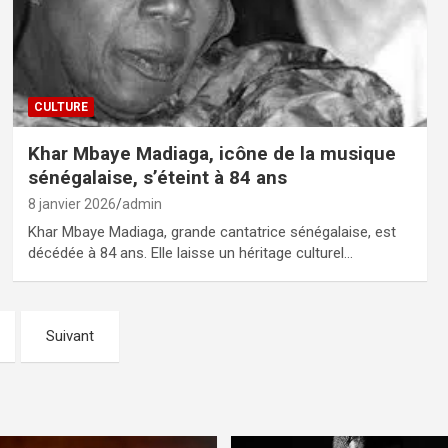
CULTURE
Khar Mbaye Madiaga, icône de la musique
sénégalaise, s’éteint à 84 ans
8 janvier 2026
admin
Khar Mbaye Madiaga, grande cantatrice sénégalaise, est
décédée à 84 ans. Elle laisse un héritage culturel…
Suivant