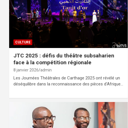
CULTURE
JTC 2025 : défis du théâtre subsaharien
face à la compétition régionale
8 janvier 2026
admin
Les Journées Théâtrales de Carthage 2025 ont révélé un
déséquilibre dans la reconnaissance des pièces d'Afrique…