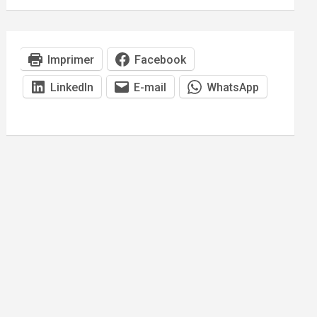
Imprimer
Facebook
LinkedIn
E-mail
WhatsApp