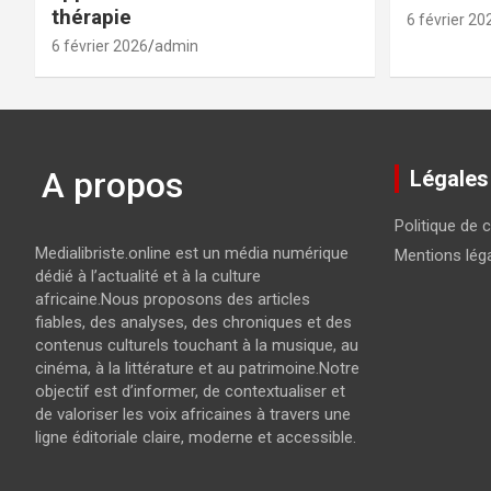
thérapie
6 février 20
6 février 2026
admin
A propos
Légales
Politique de c
Medialibriste.online est un média numérique
Mentions lég
dédié à l’actualité et à la culture
africaine.Nous proposons des articles
fiables, des analyses, des chroniques et des
contenus culturels touchant à la musique, au
cinéma, à la littérature et au patrimoine.Notre
objectif est d’informer, de contextualiser et
de valoriser les voix africaines à travers une
ligne éditoriale claire, moderne et accessible.