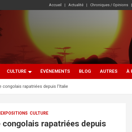
Accueil
Actualité
Chroniques / Opinions
CULTURE
ÉVÉNEMENTS
BLOG
AUTRES
À
congolais rapatriées depuis l’Italie
 EXPOSITIONS
CULTURE
 congolais rapatriées depuis