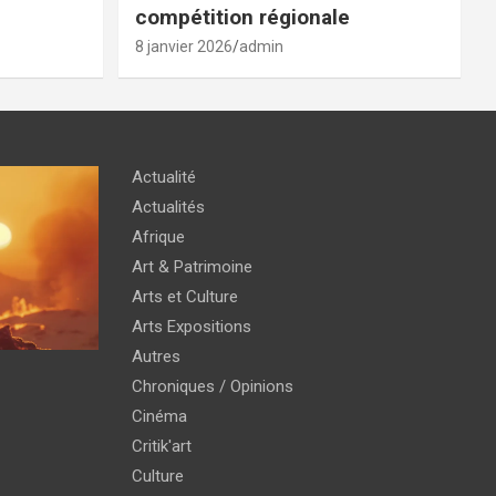
compétition régionale
8 janvier 2026
admin
Actualité
Actualités
Afrique
Art & Patrimoine
Arts et Culture
Arts Expositions
Autres
Chroniques / Opinions
Cinéma
Critik'art
Culture