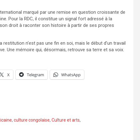
 international marqué par une remise en question croissante de
ine. Pour la RDC, il constitue un signal fort adressé à la
son droit à raconter son histoire à partir de ses propres
restitution n’est pas une fin en soi, mais le début d’un travail
ve. Une mémoire qui, désormais, retrouve sa terre et sa voix.
X
Telegram
WhatsApp
ricaine
,
culture congolaise
,
Culture et arts
,