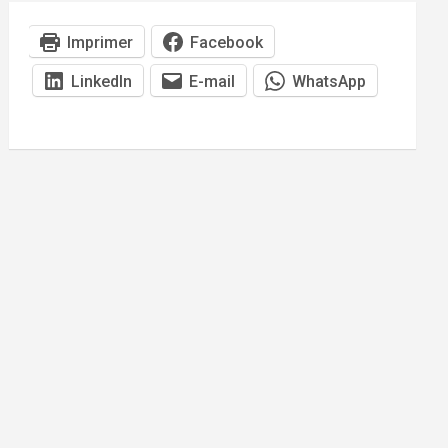
Imprimer
Facebook
LinkedIn
E-mail
WhatsApp