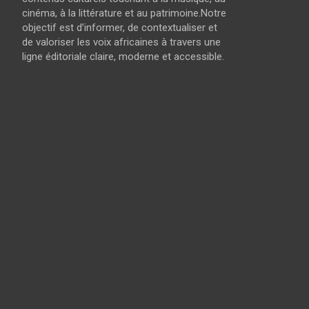
cinéma, à la littérature et au patrimoine.Notre
objectif est d’informer, de contextualiser et
de valoriser les voix africaines à travers une
ligne éditoriale claire, moderne et accessible.