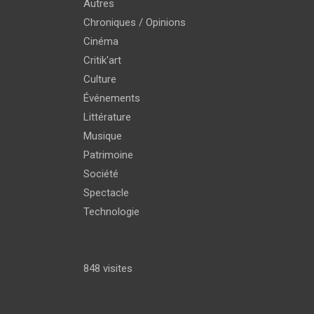
Autres
Chroniques / Opinions
Cinéma
Critik'art
Culture
Événements
Littérature
Musique
Patrimoine
Société
Spectacle
Technologie
848 visites