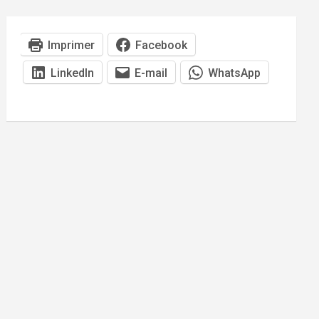
Imprimer
Facebook
LinkedIn
E-mail
WhatsApp