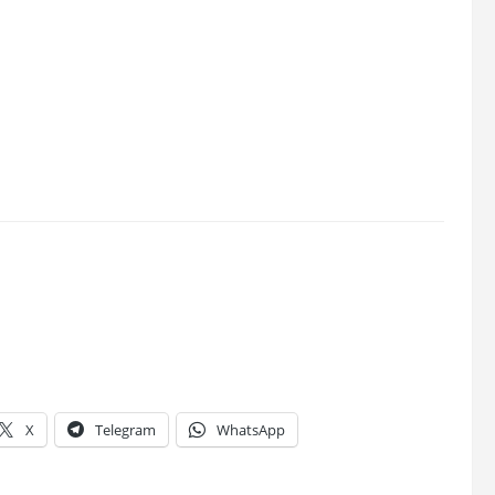
X
Telegram
WhatsApp