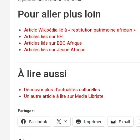
Pour aller plus loin
Article Wikipédia lié à « restitution patrimoine africain »
Articles liés sur RFI
Articles liés sur BBC Afrique
Articles liés sur Jeune Afrique
À lire aussi
Découvrir plus d’actualités culturelles
Un autre article à lire sur Media Libriste
Partager :
Facebook
X
Imprimer
E-mail