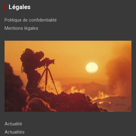
Légales
Politique de confidentialité
Mentions légales
Actualité
Actualités