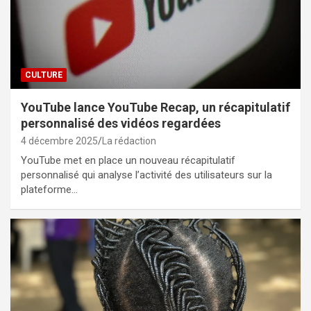
CULTURE
YouTube lance YouTube Recap, un récapitulatif
personnalisé des vidéos regardées
4 décembre 2025
La rédaction
YouTube met en place un nouveau récapitulatif
personnalisé qui analyse l’activité des utilisateurs sur la
plateforme…