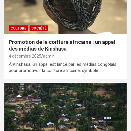
CULTURE
SOCIÉTÉ
Promotion de la coiffure africaine : un appel
des médias de Kinshasa
4 décembre 2025
admin
À Kinshasa, un appel est lancé par les médias congolais
pour promouvoir la coiffure africaine, symbole…