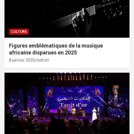
CULTURE
Figures emblématiques de la musique
africaine disparues en 2025
8 janvier 2026
admin