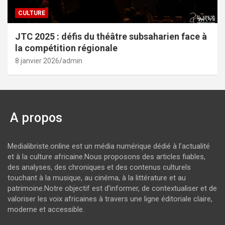
CULTURE
JTC 2025 : défis du théâtre subsaharien face à
la compétition régionale
8 janvier 2026
admin
A propos
Medialibriste.online est un média numérique dédié à l’actualité
et à la culture africaine.Nous proposons des articles fiables,
des analyses, des chroniques et des contenus culturels
touchant à la musique, au cinéma, à la littérature et au
patrimoine.Notre objectif est d’informer, de contextualiser et de
valoriser les voix africaines à travers une ligne éditoriale claire,
moderne et accessible.