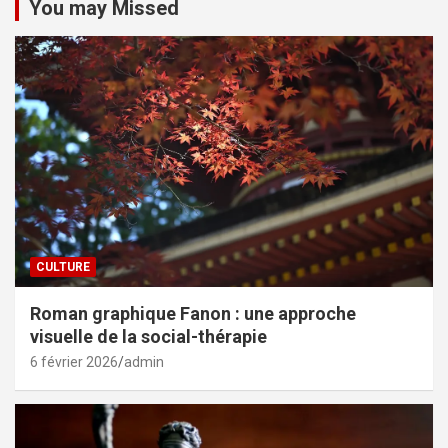
You may Missed
CULTURE
Roman graphique Fanon : une approche
visuelle de la social-thérapie
6 février 2026
admin