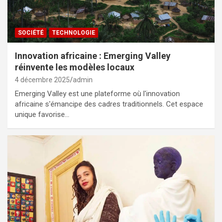
SOCIÉTÉ
TECHNOLOGIE
Innovation africaine : Emerging Valley
réinvente les modèles locaux
4 décembre 2025
admin
Emerging Valley est une plateforme où l'innovation
africaine s'émancipe des cadres traditionnels. Cet espace
unique favorise…