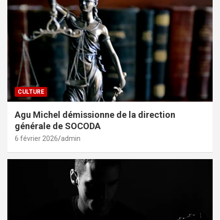
CULTURE
Agu Michel démissionne de la direction
générale de SOCODA
6 février 2026
admin