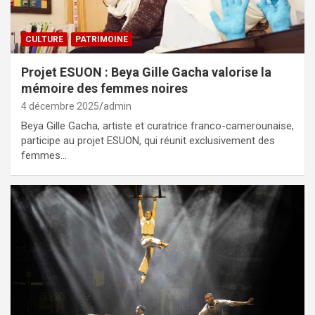
CULTURE
PATRIMOINE
Projet ESUON : Beya Gille Gacha valorise la
mémoire des femmes noires
4 décembre 2025
admin
Beya Gille Gacha, artiste et curatrice franco-camerounaise,
participe au projet ESUON, qui réunit exclusivement des
femmes…