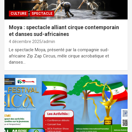
CULTURE
SPECTACLE
Moya : spectacle alliant cirque contemporain
et danses sud-africaines
4 décembre 2025
admin
Le spectacle Moya, présenté par la compagnie sud-
africaine Zip Zap Circus, mêle cirque acrobatique et
danses…