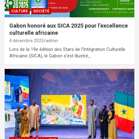
CULTURE
SOCIÉTÉ
Gabon honoré aux SICA 2025 pour l’excellence
culturelle africaine
4 décembre 2025
admin
Lors de la 19e édition des Stars de l’Intégration Culturelle
Africaine (SICA), le Gabon s’est illustré,…