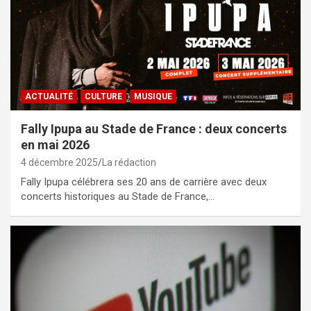
ACTUALITÉ
CULTURE
MUSIQUE
Fally Ipupa au Stade de France : deux concerts
en mai 2026
4 décembre 2025
La rédaction
Fally Ipupa célébrera ses 20 ans de carrière avec deux
concerts historiques au Stade de France,…