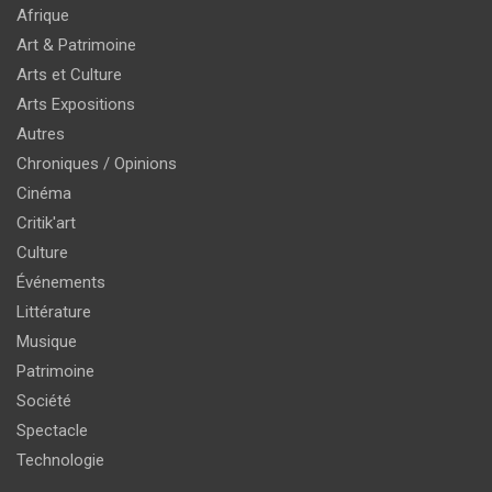
Afrique
Art & Patrimoine
Arts et Culture
Arts Expositions
Autres
Chroniques / Opinions
Cinéma
Critik'art
Culture
Événements
Littérature
Musique
Patrimoine
Société
Spectacle
Technologie