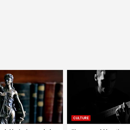
CULTURE