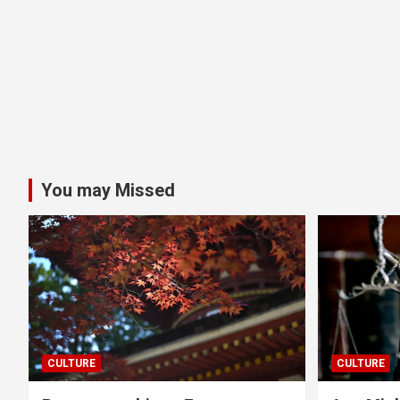
You may Missed
CULTURE
CULTURE