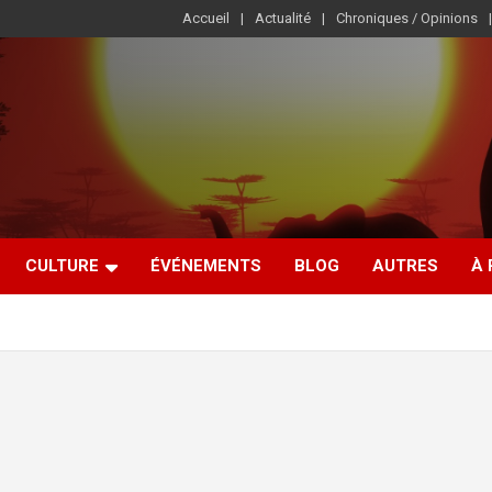
Accueil
Actualité
Chroniques / Opinions
CULTURE
ÉVÉNEMENTS
BLOG
AUTRES
À