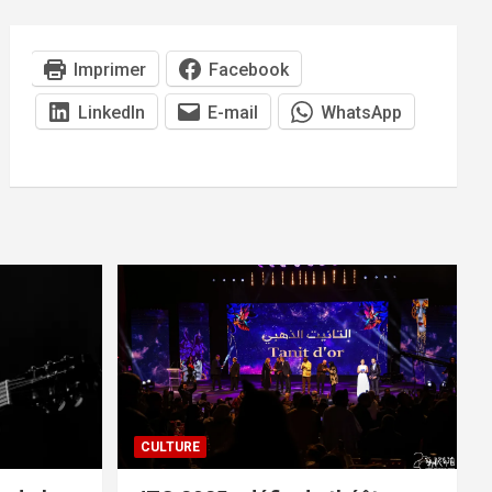
Imprimer
Facebook
LinkedIn
E-mail
WhatsApp
CULTURE