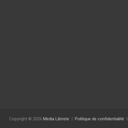
Copyright © 2026
Media Libriste
Politique de confidentialité