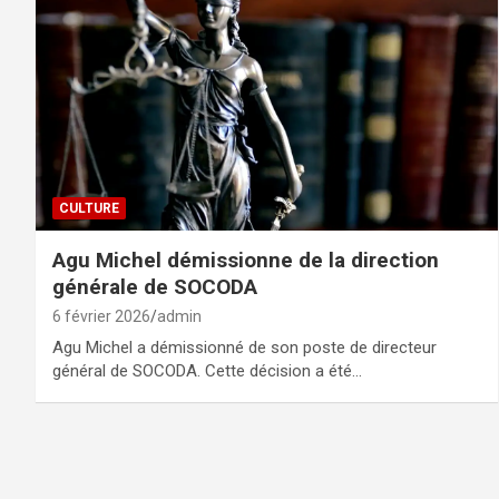
CULTURE
Agu Michel démissionne de la direction
générale de SOCODA
6 février 2026
admin
Agu Michel a démissionné de son poste de directeur
général de SOCODA. Cette décision a été…