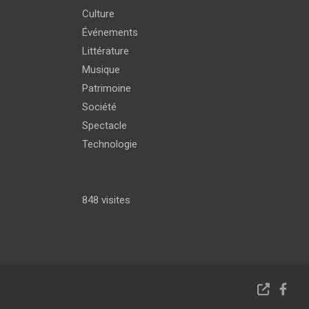
Culture
Événements
Littérature
Musique
Patrimoine
Société
Spectacle
Technologie
848 visites