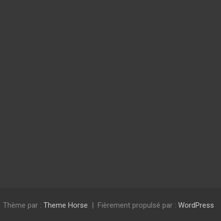
Thème par :
Theme Horse
Fièrement propulsé par :
WordPress