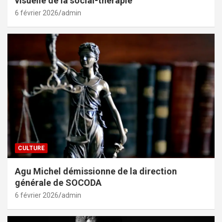
visuelle de la social-thérapie
6 février 2026
admin
CULTURE
Agu Michel démissionne de la direction
générale de SOCODA
6 février 2026
admin