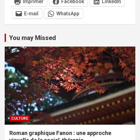
Imprimer
Facebook
LinkedIn
E-mail
WhatsApp
You may Missed
CULTURE
Roman graphique Fanon : une approche