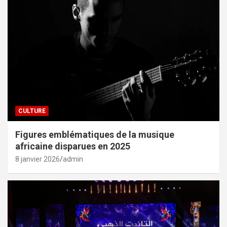
CULTURE
Figures emblématiques de la musique
africaine disparues en 2025
8 janvier 2026
admin