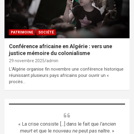
PATRIMOINE
SOCIÉTÉ
Conférence africaine en Algérie : vers une
justice mémoire du colonialisme
29 novembre 2025
admin
L’Algérie organise fin novembre une conférence historique
réunissant plusieurs pays africains pour ouvrir un «
procès…
« La crise consiste [...] dans le fait que
l'ancien
meurt
et que le
nouveau ne
peut
pas
naître. »