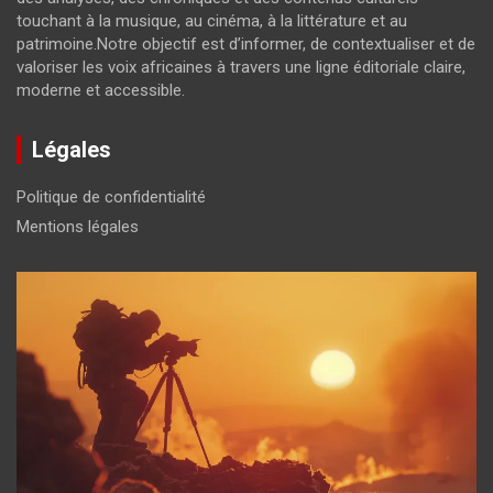
touchant à la musique, au cinéma, à la littérature et au
patrimoine.Notre objectif est d’informer, de contextualiser et de
valoriser les voix africaines à travers une ligne éditoriale claire,
moderne et accessible.
Légales
Politique de confidentialité
Mentions légales