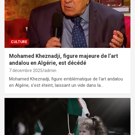
CULTURE
Mohamed Kheznadji, figure majeure de l’art
andalou en Algérie, est décédé
7 décembre 2025
admin
Mohamed Kheznadji, figure emblématique de l’art andalou
en Algérie, s’est éteint, laissant un vide dans la…