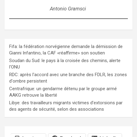
Antonio Gramsci
Fifa: la fédération norvégienne demande la démission de
Gianni Infantino, la CAF «réaffirme» son soutien
Soudan du Sud: le pays à la croisée des chemins, alerte
l'ONU
RDC: après l'accord avec une branche des FDLR, les zones
d'ombre persistent
Centrafrique: un gendarme détenu par le groupe armé
AAKG retrouve la liberté
Libye: des travailleurs migrants victimes d’extorsions par
des agents de sécurité, selon des associations