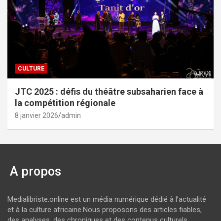
CULTURE
JTC 2025 : défis du théâtre subsaharien face à
la compétition régionale
8 janvier 2026
admin
A propos
Medialibriste.online est un média numérique dédié à l’actualité
et à la culture africaine.Nous proposons des articles fiables,
des analyses, des chroniques et des contenus culturels