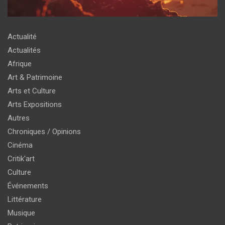
Actualité
Actualités
Afrique
Art & Patrimoine
Arts et Culture
Arts Expositions
Autres
Chroniques / Opinions
Cinéma
Critik'art
Culture
Événements
Littérature
Musique