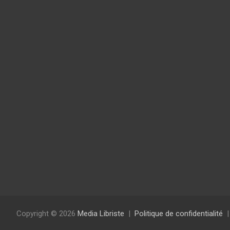
Copyright © 2026
Media Libriste
Politique de confidentialité