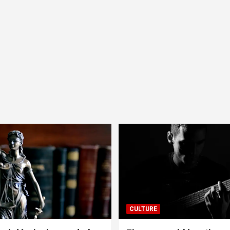
CULTURE