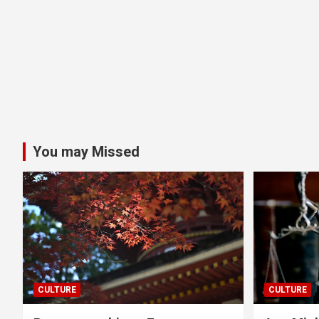
You may Missed
CULTURE
CULTURE