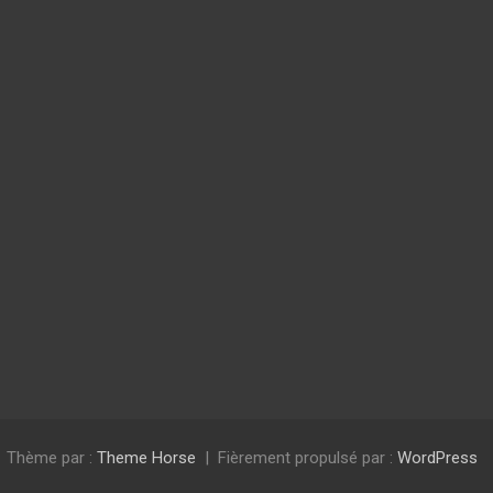
Thème par :
Theme Horse
Fièrement propulsé par :
WordPress