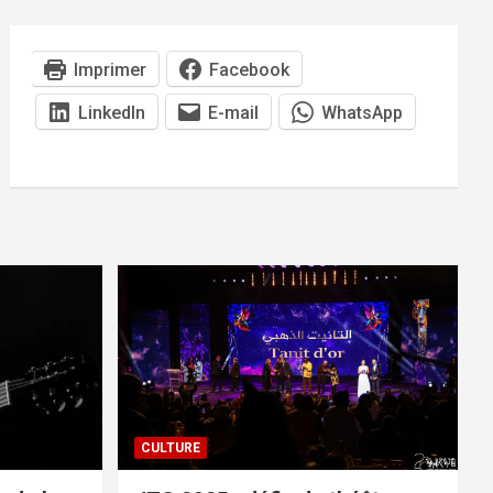
Imprimer
Facebook
LinkedIn
E-mail
WhatsApp
CULTURE