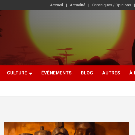
Accueil
Actualité
Chroniques / Opinions
CULTURE
ÉVÉNEMENTS
BLOG
AUTRES
À