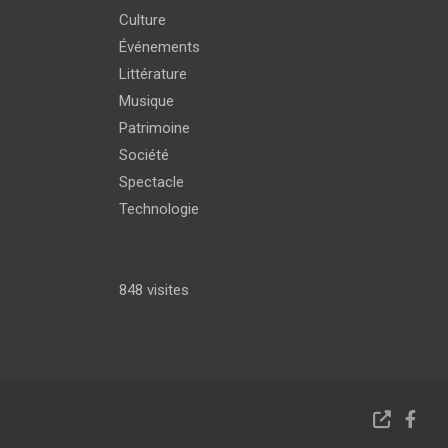
Culture
Événements
Littérature
Musique
Patrimoine
Société
Spectacle
Technologie
848 visites