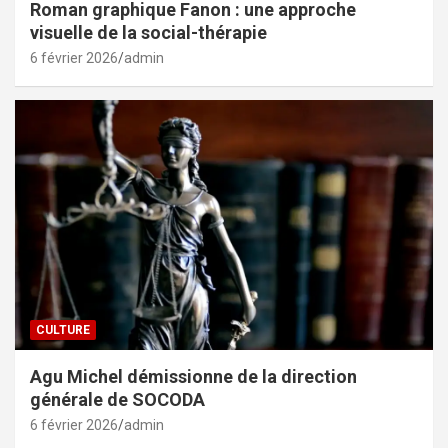
Roman graphique Fanon : une approche
visuelle de la social-thérapie
6 février 2026
admin
CULTURE
Agu Michel démissionne de la direction
générale de SOCODA
6 février 2026
admin