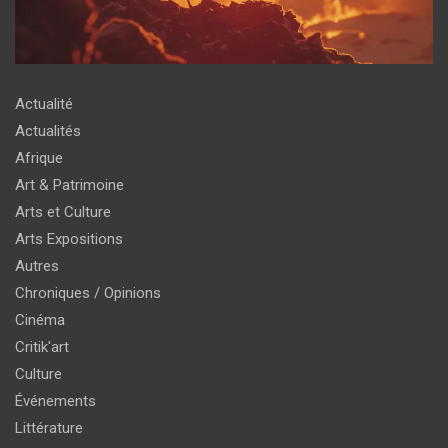
Actualité
Actualités
Afrique
Art & Patrimoine
Arts et Culture
Arts Expositions
Autres
Chroniques / Opinions
Cinéma
Critik'art
Culture
Événements
Littérature