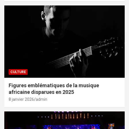
CULTURE
Figures emblématiques de la musique
africaine disparues en 2025
8 janvier 2026
admin