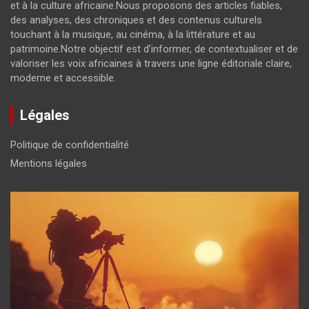
et à la culture africaine.Nous proposons des articles fiables,
des analyses, des chroniques et des contenus culturels
touchant à la musique, au cinéma, à la littérature et au
patrimoine.Notre objectif est d’informer, de contextualiser et de
valoriser les voix africaines à travers une ligne éditoriale claire,
moderne et accessible.
Légales
Politique de confidentialité
Mentions légales