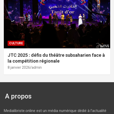
CULTURE
JTC 2025 : défis du théâtre subsaharien face à
la compétition régionale
8 janvier 2026
admin
A propos
Medialibriste.online est un média numérique dédié à l’actualité