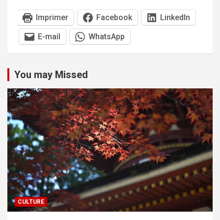
Imprimer
Facebook
LinkedIn
E-mail
WhatsApp
You may Missed
CULTURE