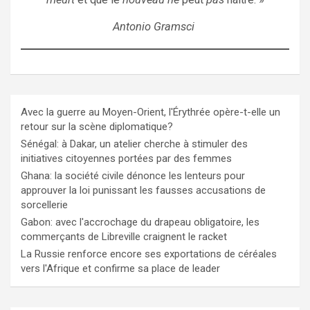
Antonio Gramsci
Avec la guerre au Moyen-Orient, l'Érythrée opère-t-elle un
retour sur la scène diplomatique?
Sénégal: à Dakar, un atelier cherche à stimuler des
initiatives citoyennes portées par des femmes
Ghana: la société civile dénonce les lenteurs pour
approuver la loi punissant les fausses accusations de
sorcellerie
Gabon: avec l'accrochage du drapeau obligatoire, les
commerçants de Libreville craignent le racket
La Russie renforce encore ses exportations de céréales
vers l'Afrique et confirme sa place de leader