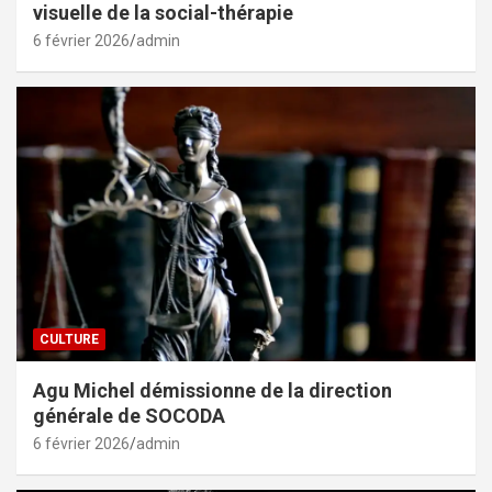
visuelle de la social-thérapie
6 février 2026
admin
CULTURE
Agu Michel démissionne de la direction
générale de SOCODA
6 février 2026
admin