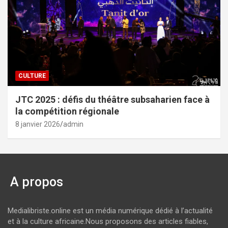
CULTURE
JTC 2025 : défis du théâtre subsaharien face à
la compétition régionale
8 janvier 2026
admin
A propos
Medialibriste.online est un média numérique dédié à l’actualité
et à la culture africaine.Nous proposons des articles fiables,