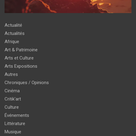
Actualité
Actualités
Afrique
Art & Patrimoine
Arts et Culture
Arts Expositions
Autres
Chroniques / Opinions
Cinéma
Critik'art
Culture
Événements
Littérature
Musique