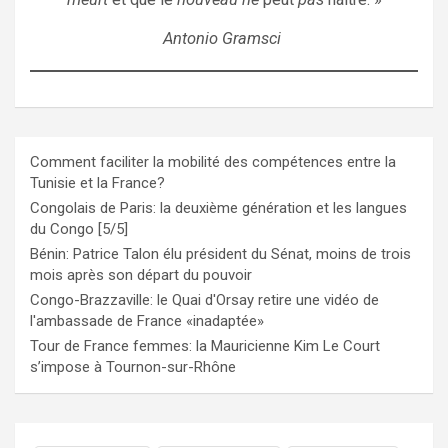
Antonio Gramsci
Comment faciliter la mobilité des compétences entre la
Tunisie et la France?
Congolais de Paris: la deuxième génération et les langues
du Congo [5/5]
Bénin: Patrice Talon élu président du Sénat, moins de trois
mois après son départ du pouvoir
Congo-Brazzaville: le Quai d'Orsay retire une vidéo de
l'ambassade de France «inadaptée»
Tour de France femmes: la Mauricienne Kim Le Court
s’impose à Tournon-sur-Rhône