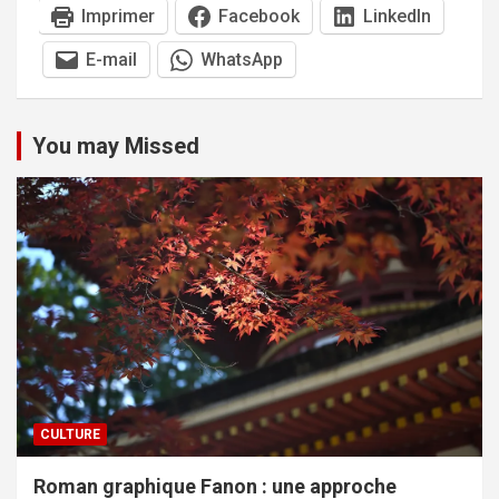
Imprimer
Facebook
LinkedIn
E-mail
WhatsApp
You may Missed
CULTURE
Roman graphique Fanon : une approche