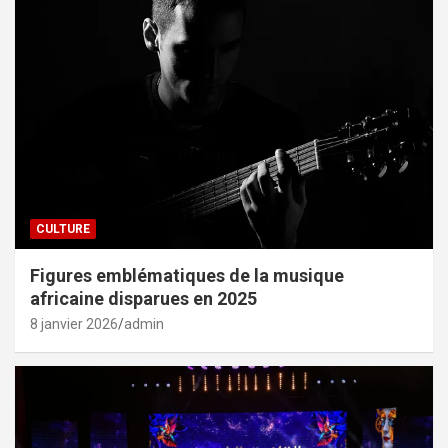
CULTURE
Figures emblématiques de la musique
africaine disparues en 2025
8 janvier 2026
admin