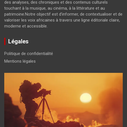
des analyses, des chroniques et des contenus culturels
touchant à la musique, au cinéma, à la littérature et au
patrimoine.Notre objectif est d’informer, de contextualiser et de
valoriser les voix africaines à travers une ligne éditoriale claire,
moderne et accessible.
Légales
Politique de confidentialité
Mentions légales