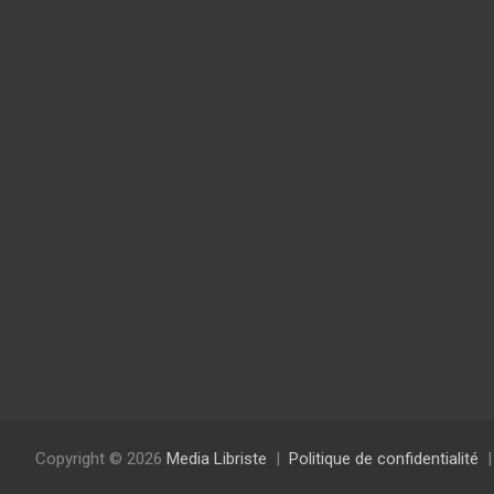
Copyright © 2026
Media Libriste
Politique de confidentialité