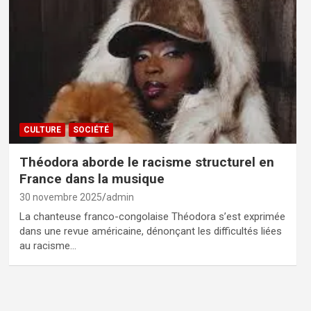
CULTURE
SOCIÉTÉ
Théodora aborde le racisme structurel en
France dans la musique
30 novembre 2025
admin
La chanteuse franco-congolaise Théodora s’est exprimée
dans une revue américaine, dénonçant les difficultés liées
au racisme…