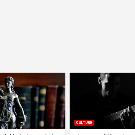
CULTURE