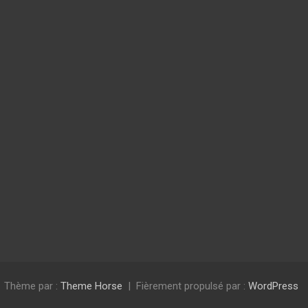
Thème par :
Theme Horse
Fièrement propulsé par :
WordPress