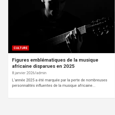
CULTURE
Figures emblématiques de la musique
africaine disparues en 2025
8 janvier 2026
admin
L'année 2025 a été marquée par la perte de nombreuses
personnalités influentes de la musique africaine.…