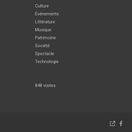
Culture
Événements
Littérature
Musique
Patrimoine
Société
Spectacle
Technologie
848 visites