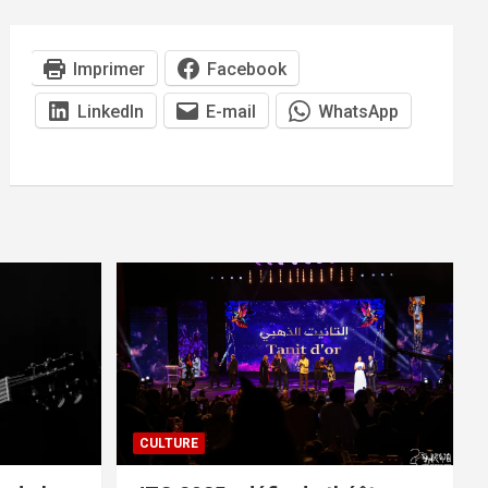
Imprimer
Facebook
LinkedIn
E-mail
WhatsApp
CULTURE