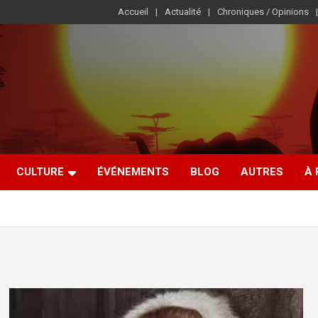
Accueil
Actualité
Chroniques / Opinions
CULTURE
ÉVÉNEMENTS
BLOG
AUTRES
À