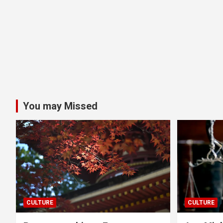
You may Missed
CULTURE
CULTURE