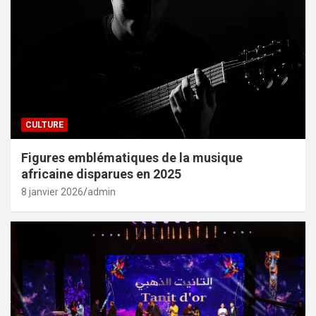
CULTURE
Figures emblématiques de la musique
africaine disparues en 2025
8 janvier 2026
admin