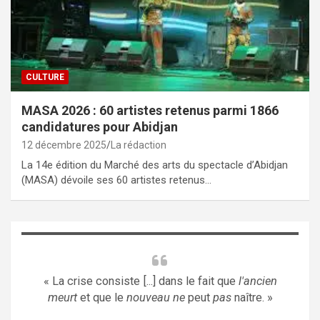
CULTURE
MASA 2026 : 60 artistes retenus parmi 1866
candidatures pour Abidjan
12 décembre 2025
La rédaction
La 14e édition du Marché des arts du spectacle d’Abidjan
(MASA) dévoile ses 60 artistes retenus…
« La crise consiste [...] dans le fait que
l'ancien
meurt
et que le
nouveau ne
peut
pas
naître. »