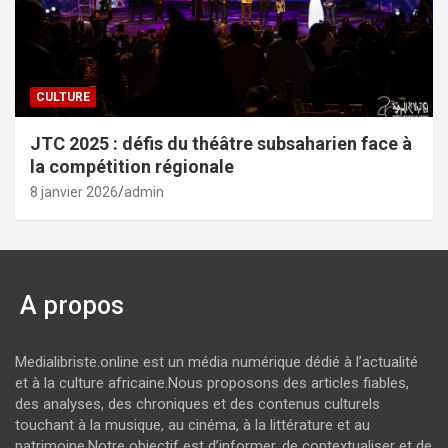
CULTURE
JTC 2025 : défis du théâtre subsaharien face à
la compétition régionale
8 janvier 2026
admin
A propos
Medialibriste.online est un média numérique dédié à l’actualité
et à la culture africaine.Nous proposons des articles fiables,
des analyses, des chroniques et des contenus culturels
touchant à la musique, au cinéma, à la littérature et au
patrimoine.Notre objectif est d’informer, de contextualiser et de