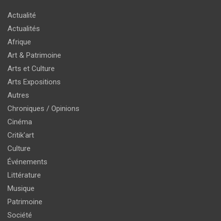
Actualité
Actualités
Afrique
Art & Patrimoine
Arts et Culture
Arts Expositions
Autres
Chroniques / Opinions
Cinéma
Critik'art
Culture
Événements
Littérature
Musique
Patrimoine
Société