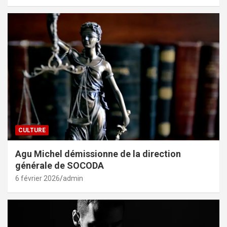
CULTURE
Agu Michel démissionne de la direction
générale de SOCODA
6 février 2026
admin