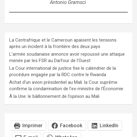
Antonio Gramsci
La Centrafrique et le Cameroun apaisent les tensions
après un incident à la frontière des deux pays
L'armée soudanaise annonce avoir repoussé une attaque
menée par les FSR au Darfour de l'Ouest
La Cour international de justice fixe le calendrier de la
procédure engagée par la RDC contre le Rwanda
Achat d'un avion présidentiel au Mali: la Cour suprême
confirme la condamnation de l'ex-ministre de l'Économie
À la Une: le bâillonnement de l’opinion au Mali
Imprimer
Facebook
LinkedIn