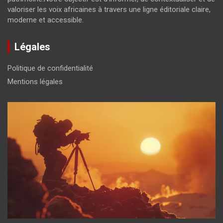
valoriser les voix africaines à travers une ligne éditoriale claire,
moderne et accessible.
Légales
Politique de confidentialité
Mentions légales