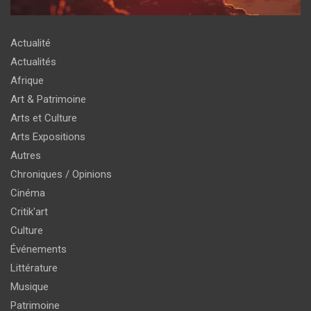
Actualité
Actualités
Afrique
Art & Patrimoine
Arts et Culture
Arts Expositions
Autres
Chroniques / Opinions
Cinéma
Critik'art
Culture
Événements
Littérature
Musique
Patrimoine