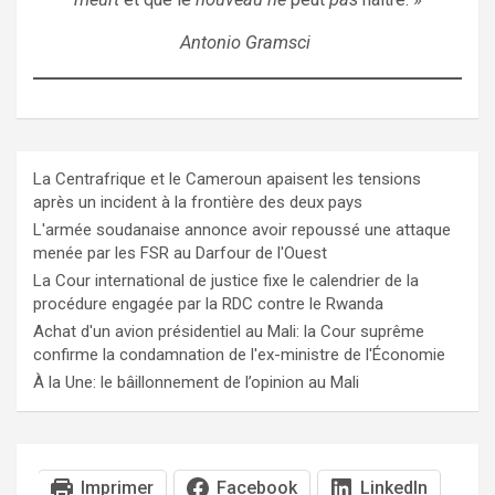
Antonio Gramsci
La Centrafrique et le Cameroun apaisent les tensions
après un incident à la frontière des deux pays
L'armée soudanaise annonce avoir repoussé une attaque
menée par les FSR au Darfour de l'Ouest
La Cour international de justice fixe le calendrier de la
procédure engagée par la RDC contre le Rwanda
Achat d'un avion présidentiel au Mali: la Cour suprême
confirme la condamnation de l'ex-ministre de l'Économie
À la Une: le bâillonnement de l’opinion au Mali
Imprimer
Facebook
LinkedIn