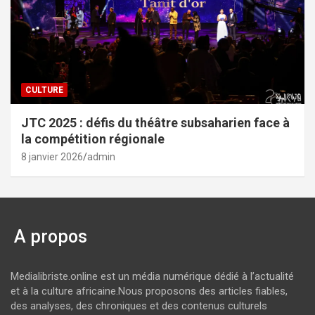
CULTURE
JTC 2025 : défis du théâtre subsaharien face à
la compétition régionale
8 janvier 2026
admin
A propos
Medialibriste.online est un média numérique dédié à l’actualité
et à la culture africaine.Nous proposons des articles fiables,
des analyses, des chroniques et des contenus culturels