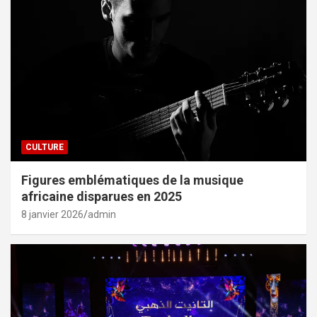
CULTURE
Figures emblématiques de la musique
africaine disparues en 2025
8 janvier 2026
admin