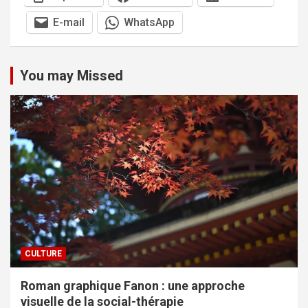
E-mail
WhatsApp
You may Missed
CULTURE
Roman graphique Fanon : une approche
visuelle de la social-thérapie