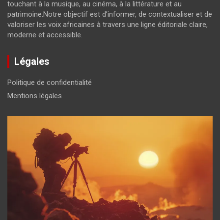
touchant à la musique, au cinéma, à la littérature et au
patrimoine.Notre objectif est d’informer, de contextualiser et de
valoriser les voix africaines à travers une ligne éditoriale claire,
moderne et accessible.
Légales
Politique de confidentialité
Mentions légales