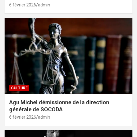
6 février 2026
admin
CULTURE
Agu Michel démissionne de la direction
générale de SOCODA
6 février 2026
admin