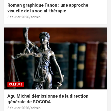
Roman graphique Fanon : une approche
visuelle de la social-thérapie
6 février 2026
admin
CULTURE
Agu Michel démissionne de la direction
générale de SOCODA
6 février 2026
admin