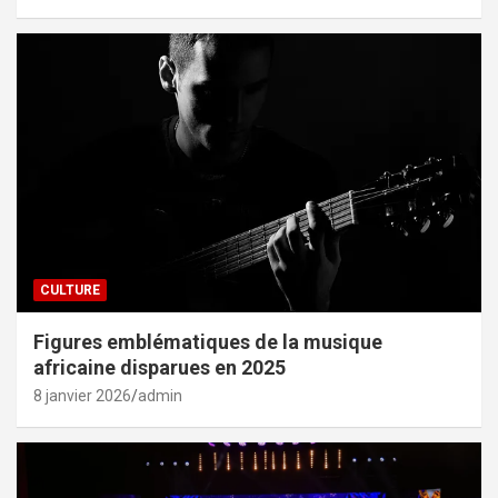
CULTURE
Figures emblématiques de la musique
africaine disparues en 2025
8 janvier 2026
admin