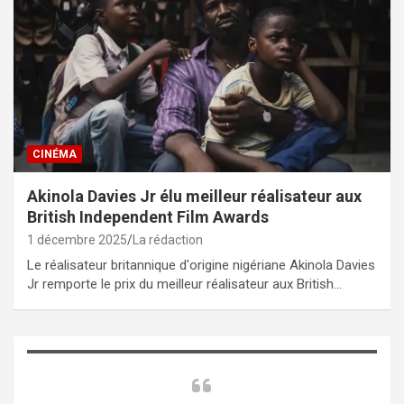
CINÉMA
Akinola Davies Jr élu meilleur réalisateur aux
British Independent Film Awards
1 décembre 2025
La rédaction
Le réalisateur britannique d'origine nigériane Akinola Davies
Jr remporte le prix du meilleur réalisateur aux British…