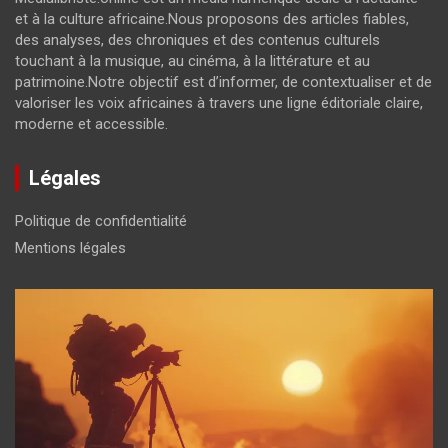
et à la culture africaine.Nous proposons des articles fiables,
des analyses, des chroniques et des contenus culturels
touchant à la musique, au cinéma, à la littérature et au
patrimoine.Notre objectif est d’informer, de contextualiser et de
valoriser les voix africaines à travers une ligne éditoriale claire,
moderne et accessible.
Légales
Politique de confidentialité
Mentions légales