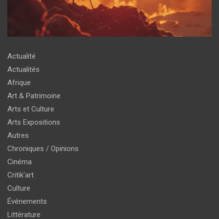
Actualité
Actualités
Afrique
Art & Patrimoine
Arts et Culture
Arts Expositions
Autres
Chroniques / Opinions
Cinéma
Critik'art
Culture
Événements
Littérature