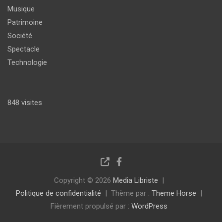
Musique
Patrimoine
Société
Spectacle
Technologie
848 visites
Copyright © 2026
Media Libriste
Politique de confidentialité
Thème par :
Theme Horse
Fièrement propulsé par :
WordPress