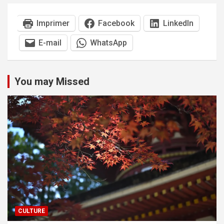
Imprimer
Facebook
LinkedIn
E-mail
WhatsApp
You may Missed
CULTURE