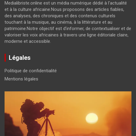
Medialibriste.online est un média numérique dédié à l’actualité
et à la culture africaine.Nous proposons des articles fiables,
des analyses, des chroniques et des contenus culturels
touchant à la musique, au cinéma, à la littérature et au
patrimoine.Notre objectif est d’informer, de contextualiser et de
valoriser les voix africaines à travers une ligne éditoriale claire,
moderne et accessible.
Légales
Politique de confidentialité
Mentions légales