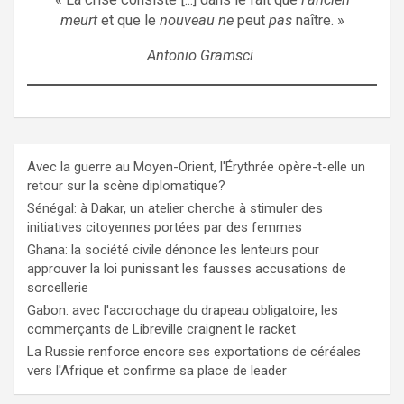
meurt
et que le
nouveau ne
peut
pas
naître. »
Antonio Gramsci
Avec la guerre au Moyen-Orient, l'Érythrée opère-t-elle un
retour sur la scène diplomatique?
Sénégal: à Dakar, un atelier cherche à stimuler des
initiatives citoyennes portées par des femmes
Ghana: la société civile dénonce les lenteurs pour
approuver la loi punissant les fausses accusations de
sorcellerie
Gabon: avec l'accrochage du drapeau obligatoire, les
commerçants de Libreville craignent le racket
La Russie renforce encore ses exportations de céréales
vers l'Afrique et confirme sa place de leader