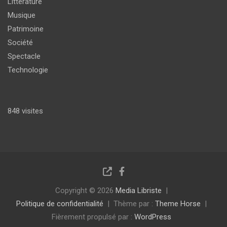
Littérature
Musique
Patrimoine
Société
Spectacle
Technologie
848 visites
Copyright © 2026
Media Libriste
Politique de confidentialité
Thème par :
Theme Horse
Fièrement propulsé par :
WordPress