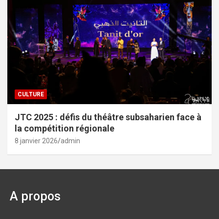
CULTURE
JTC 2025 : défis du théâtre subsaharien face à
la compétition régionale
8 janvier 2026
admin
A propos