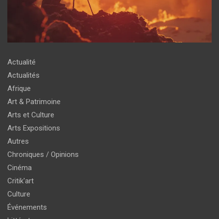
Actualité
Actualités
Afrique
Art & Patrimoine
Arts et Culture
Arts Expositions
Autres
Chroniques / Opinions
Cinéma
Critik'art
Culture
Événements