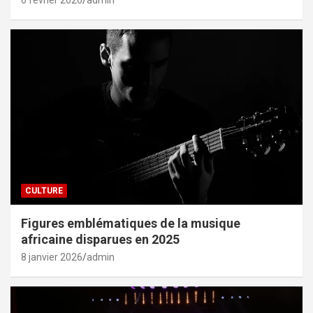
6 février 2026
admin
CULTURE
Figures emblématiques de la musique
africaine disparues en 2025
8 janvier 2026
admin