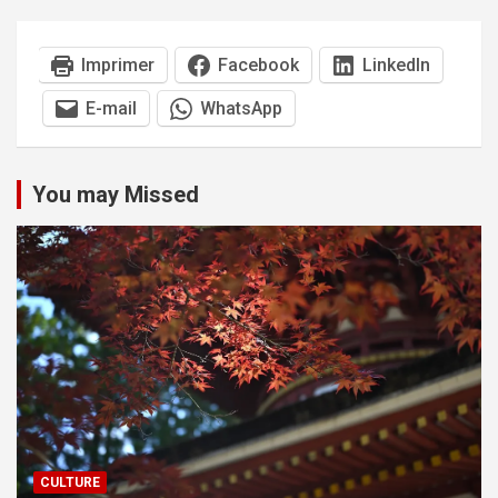
Imprimer
Facebook
LinkedIn
E-mail
WhatsApp
You may Missed
CULTURE