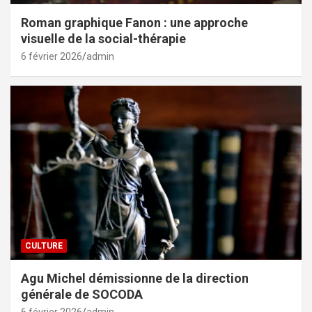
Roman graphique Fanon : une approche
visuelle de la social-thérapie
6 février 2026
admin
CULTURE
Agu Michel démissionne de la direction
générale de SOCODA