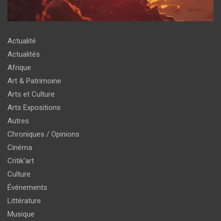
Actualité
Actualités
Afrique
Art & Patrimoine
Arts et Culture
Arts Expositions
Autres
Chroniques / Opinions
Cinéma
Critik'art
Culture
Événements
Littérature
Musique