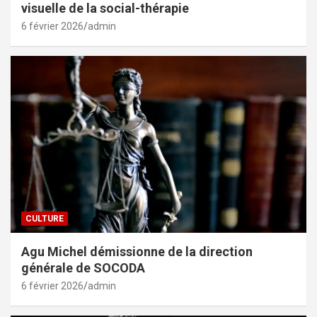
visuelle de la social-thérapie
6 février 2026
admin
CULTURE
Agu Michel démissionne de la direction
générale de SOCODA
6 février 2026
admin