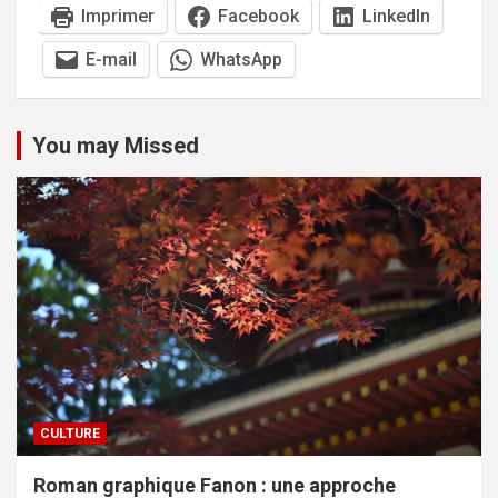
Imprimer
Facebook
LinkedIn
E-mail
WhatsApp
You may Missed
CULTURE
Roman graphique Fanon : une approche