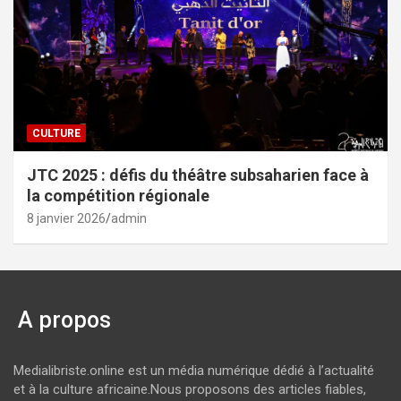
CULTURE
JTC 2025 : défis du théâtre subsaharien face à
la compétition régionale
8 janvier 2026
admin
A propos
Medialibriste.online est un média numérique dédié à l’actualité
et à la culture africaine.Nous proposons des articles fiables,