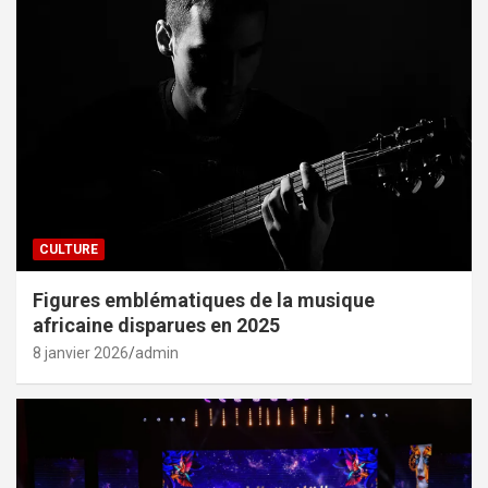
CULTURE
Figures emblématiques de la musique
africaine disparues en 2025
8 janvier 2026
admin