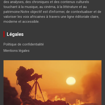
des analyses, des chroniques et des contenus culturels
touchant à la musique, au cinéma, à la littérature et au
patrimoine.Notre objectif est d’informer, de contextualiser et de
valoriser les voix africaines à travers une ligne éditoriale claire,
moderne et accessible.
Légales
Politique de confidentialité
Mentions légales