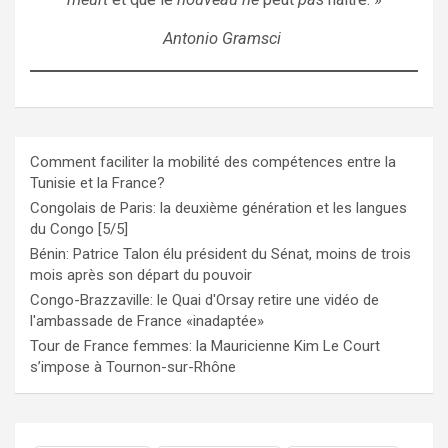
Antonio Gramsci
Comment faciliter la mobilité des compétences entre la
Tunisie et la France?
Congolais de Paris: la deuxième génération et les langues
du Congo [5/5]
Bénin: Patrice Talon élu président du Sénat, moins de trois
mois après son départ du pouvoir
Congo-Brazzaville: le Quai d'Orsay retire une vidéo de
l'ambassade de France «inadaptée»
Tour de France femmes: la Mauricienne Kim Le Court
s’impose à Tournon-sur-Rhône