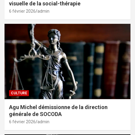
visuelle de la social-thérapie
6 février 2026
admin
CULTURE
Agu Michel démissionne de la direction
générale de SOCODA
6 février 2026
admin