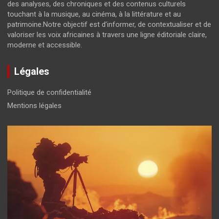
des analyses, des chroniques et des contenus culturels
touchant à la musique, au cinéma, à la littérature et au
patrimoine.Notre objectif est d’informer, de contextualiser et de
valoriser les voix africaines à travers une ligne éditoriale claire,
moderne et accessible.
Légales
Politique de confidentialité
Mentions légales