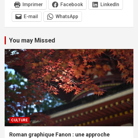
Imprimer
Facebook
LinkedIn
E-mail
WhatsApp
You may Missed
CULTURE
Roman graphique Fanon : une approche