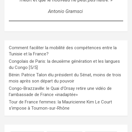
Antonio Gramsci
Comment faciliter la mobilité des compétences entre la
Tunisie et la France?
Congolais de Paris: la deuxième génération et les langues
du Congo [5/5]
Bénin: Patrice Talon élu président du Sénat, moins de trois
mois après son départ du pouvoir
Congo-Brazzaville: le Quai d'Orsay retire une vidéo de
l'ambassade de France «inadaptée»
Tour de France femmes: la Mauricienne Kim Le Court
s’impose à Tournon-sur-Rhône