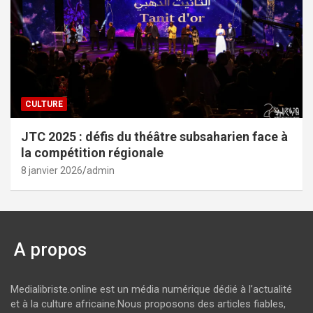
CULTURE
JTC 2025 : défis du théâtre subsaharien face à
la compétition régionale
8 janvier 2026
admin
A propos
Medialibriste.online est un média numérique dédié à l’actualité
et à la culture africaine.Nous proposons des articles fiables,