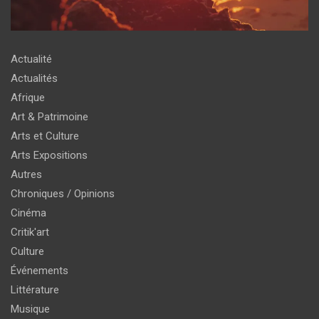
Actualité
Actualités
Afrique
Art & Patrimoine
Arts et Culture
Arts Expositions
Autres
Chroniques / Opinions
Cinéma
Critik'art
Culture
Événements
Littérature
Musique