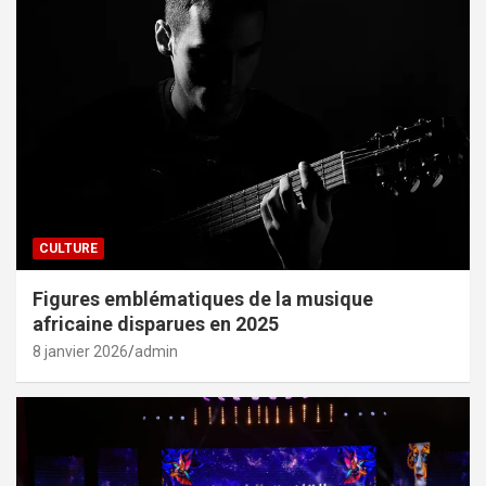
CULTURE
Figures emblématiques de la musique
africaine disparues en 2025
8 janvier 2026
admin