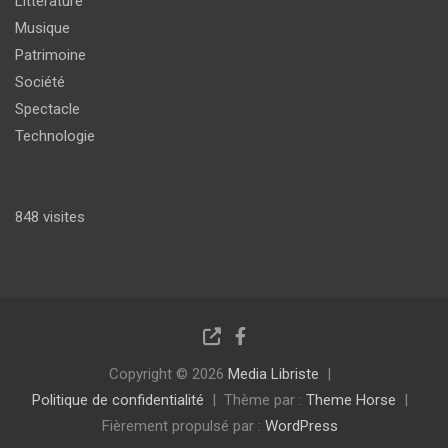
Littérature
Musique
Patrimoine
Société
Spectacle
Technologie
848 visites
Copyright © 2026
Media Libriste
Politique de confidentialité
Thème par :
Theme Horse
Fièrement propulsé par :
WordPress