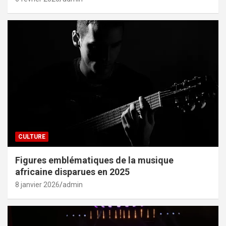
CULTURE
Figures emblématiques de la musique
africaine disparues en 2025
8 janvier 2026
admin