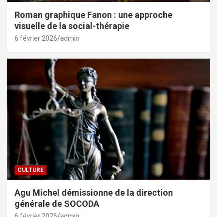
Roman graphique Fanon : une approche
visuelle de la social-thérapie
6 février 2026
admin
CULTURE
Agu Michel démissionne de la direction
générale de SOCODA
6 février 2026
admin