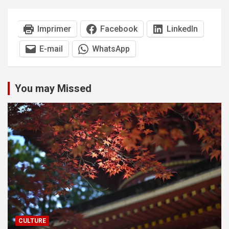
Imprimer
Facebook
LinkedIn
E-mail
WhatsApp
You may Missed
CULTURE