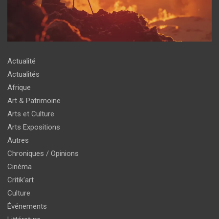
Actualité
Actualités
Afrique
Art & Patrimoine
Arts et Culture
Arts Expositions
Autres
Chroniques / Opinions
Cinéma
Critik'art
Culture
Événements