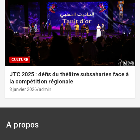
CULTURE
JTC 2025 : défis du théâtre subsaharien face à
la compétition régionale
8 janvier 2026
admin
A propos