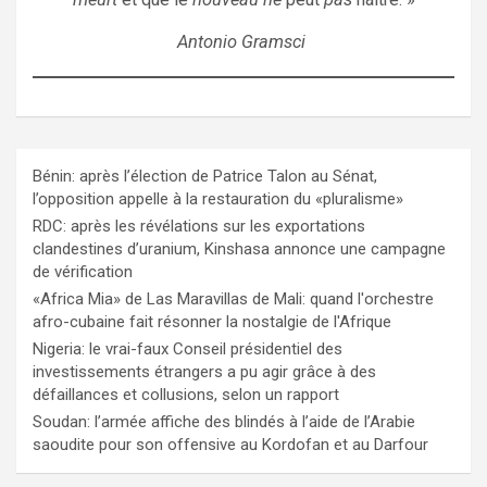
Antonio Gramsci
Bénin: après l’élection de Patrice Talon au Sénat,
l’opposition appelle à la restauration du «pluralisme»
RDC: après les révélations sur les exportations
clandestines d’uranium, Kinshasa annonce une campagne
de vérification
«Africa Mia» de Las Maravillas de Mali: quand l'orchestre
afro-cubaine fait résonner la nostalgie de l'Afrique
Nigeria: le vrai-faux Conseil présidentiel des
investissements étrangers a pu agir grâce à des
défaillances et collusions, selon un rapport
Soudan: l’armée affiche des blindés à l’aide de l’Arabie
saoudite pour son offensive au Kordofan et au Darfour