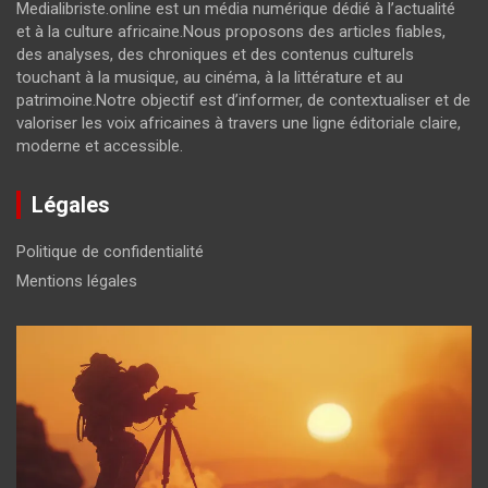
Medialibriste.online est un média numérique dédié à l’actualité
et à la culture africaine.Nous proposons des articles fiables,
des analyses, des chroniques et des contenus culturels
touchant à la musique, au cinéma, à la littérature et au
patrimoine.Notre objectif est d’informer, de contextualiser et de
valoriser les voix africaines à travers une ligne éditoriale claire,
moderne et accessible.
Légales
Politique de confidentialité
Mentions légales