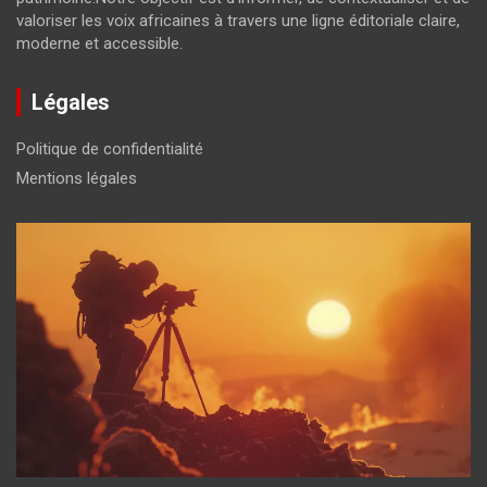
valoriser les voix africaines à travers une ligne éditoriale claire,
moderne et accessible.
Légales
Politique de confidentialité
Mentions légales