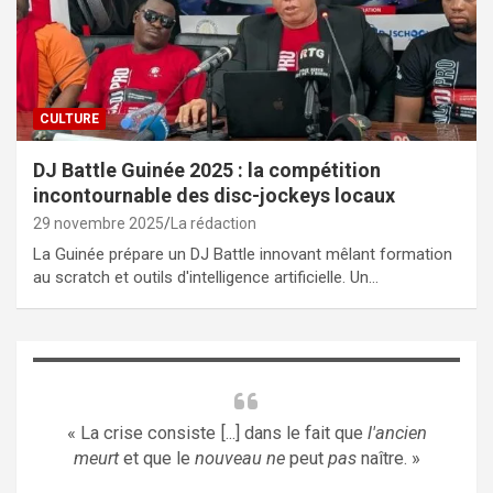
CULTURE
DJ Battle Guinée 2025 : la compétition
incontournable des disc-jockeys locaux
29 novembre 2025
La rédaction
La Guinée prépare un DJ Battle innovant mêlant formation
au scratch et outils d'intelligence artificielle. Un…
« La crise consiste [...] dans le fait que
l'ancien
meurt
et que le
nouveau ne
peut
pas
naître. »