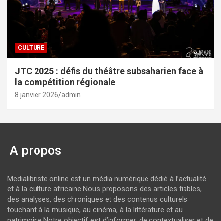
CULTURE
JTC 2025 : défis du théâtre subsaharien face à
la compétition régionale
8 janvier 2026
admin
A propos
Medialibriste.online est un média numérique dédié à l’actualité
et à la culture africaine.Nous proposons des articles fiables,
des analyses, des chroniques et des contenus culturels
touchant à la musique, au cinéma, à la littérature et au
patrimoine.Notre objectif est d’informer, de contextualiser et de