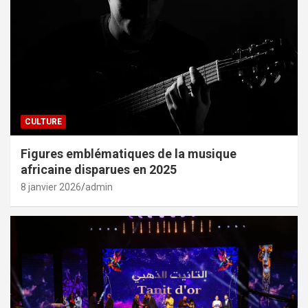
CULTURE
Figures emblématiques de la musique
africaine disparues en 2025
8 janvier 2026
admin