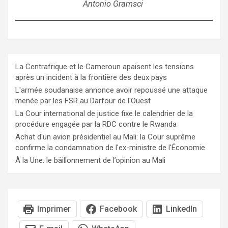
Antonio Gramsci
La Centrafrique et le Cameroun apaisent les tensions
après un incident à la frontière des deux pays
L'armée soudanaise annonce avoir repoussé une attaque
menée par les FSR au Darfour de l'Ouest
La Cour international de justice fixe le calendrier de la
procédure engagée par la RDC contre le Rwanda
Achat d'un avion présidentiel au Mali: la Cour suprême
confirme la condamnation de l'ex-ministre de l'Économie
À la Une: le bâillonnement de l’opinion au Mali
Imprimer
Facebook
LinkedIn