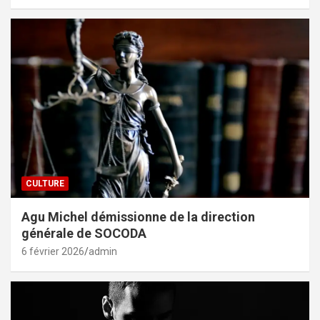
CULTURE
Agu Michel démissionne de la direction
générale de SOCODA
6 février 2026
admin