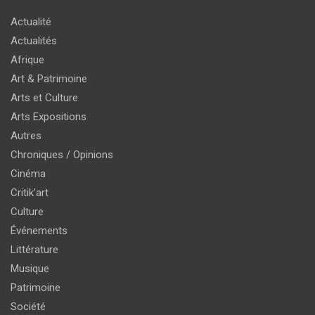
Actualité
Actualités
Afrique
Art & Patrimoine
Arts et Culture
Arts Expositions
Autres
Chroniques / Opinions
Cinéma
Critik'art
Culture
Événements
Littérature
Musique
Patrimoine
Société