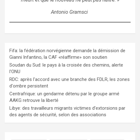
Antonio Gramsci
Fifa: la fédération norvégienne demande la démission de
Gianni Infantino, la CAF «réaffirme» son soutien
Soudan du Sud: le pays à la croisée des chemins, alerte
l'ONU
RDC: après l'accord avec une branche des FDLR, les zones
d'ombre persistent
Centrafrique: un gendarme détenu par le groupe armé
AAKG retrouve la liberté
Libye: des travailleurs migrants victimes d’extorsions par
des agents de sécurité, selon des associations