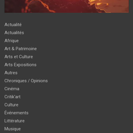
Actualité
Actualités
Afrique
Art & Patrimoine
Arts et Culture
Arts Expositions
Autres
Chroniques / Opinions
Cinéma
Critik'art
Culture
Événements
Littérature
Musique