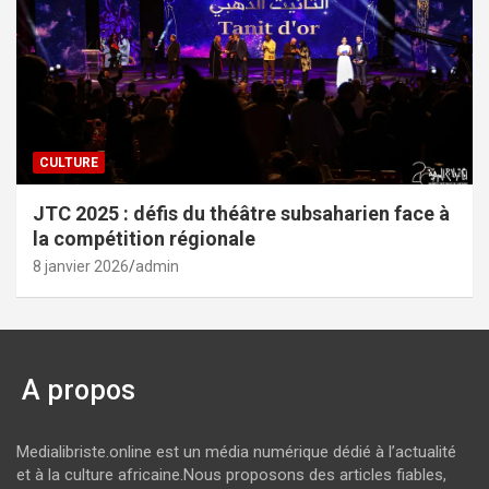
CULTURE
JTC 2025 : défis du théâtre subsaharien face à
la compétition régionale
8 janvier 2026
admin
A propos
Medialibriste.online est un média numérique dédié à l’actualité
et à la culture africaine.Nous proposons des articles fiables,