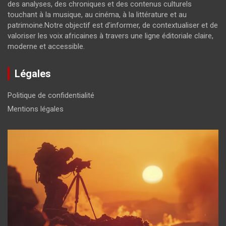
des analyses, des chroniques et des contenus culturels
touchant à la musique, au cinéma, à la littérature et au
patrimoine.Notre objectif est d’informer, de contextualiser et de
valoriser les voix africaines à travers une ligne éditoriale claire,
moderne et accessible.
Légales
Politique de confidentialité
Mentions légales