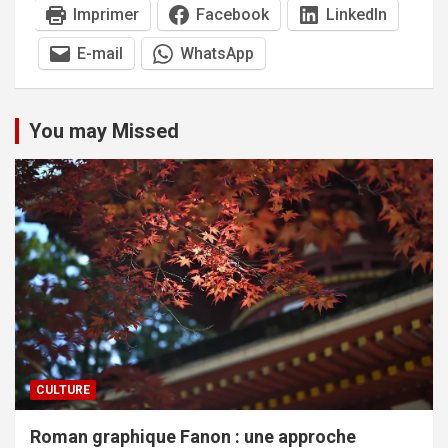
Imprimer
Facebook
LinkedIn
E-mail
WhatsApp
You may Missed
CULTURE
Roman graphique Fanon : une approche