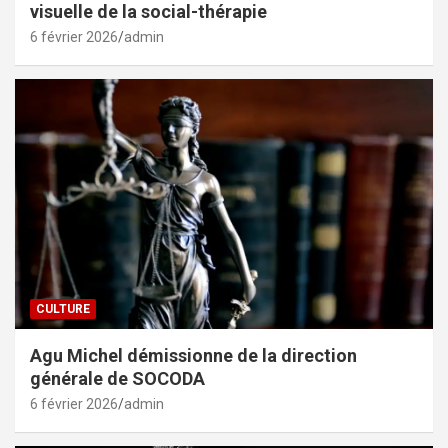
visuelle de la social-thérapie
6 février 2026
admin
CULTURE
Agu Michel démissionne de la direction
générale de SOCODA
6 février 2026
admin