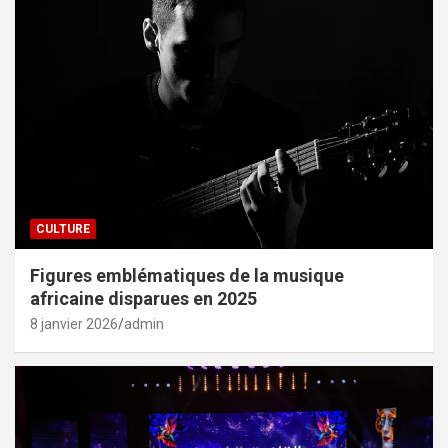
CULTURE
Figures emblématiques de la musique
africaine disparues en 2025
8 janvier 2026
admin