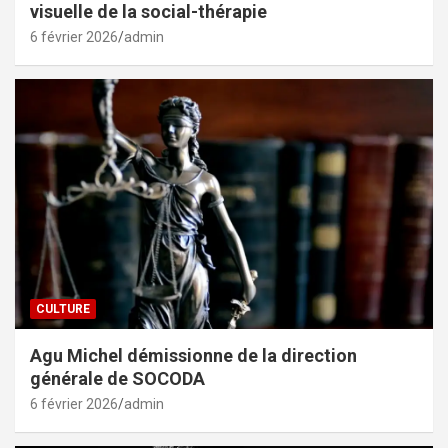
visuelle de la social-thérapie
6 février 2026
admin
CULTURE
Agu Michel démissionne de la direction
générale de SOCODA
6 février 2026
admin