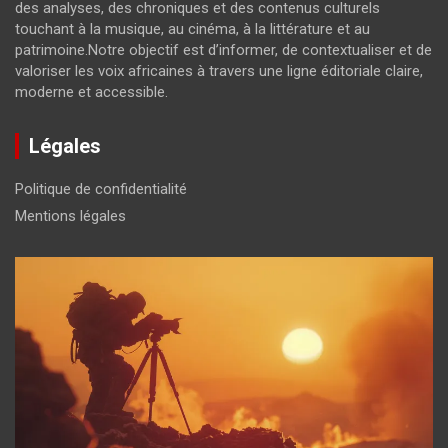
des analyses, des chroniques et des contenus culturels
touchant à la musique, au cinéma, à la littérature et au
patrimoine.Notre objectif est d’informer, de contextualiser et de
valoriser les voix africaines à travers une ligne éditoriale claire,
moderne et accessible.
Légales
Politique de confidentialité
Mentions légales