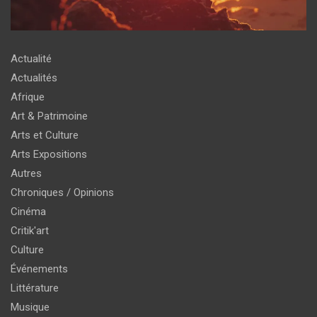
Actualité
Actualités
Afrique
Art & Patrimoine
Arts et Culture
Arts Expositions
Autres
Chroniques / Opinions
Cinéma
Critik'art
Culture
Événements
Littérature
Musique