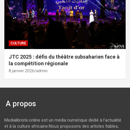
CULTURE
JTC 2025 : défis du théâtre subsaharien face à
la compétition régionale
8 janvier 2026
admin
A propos
Medialibriste.online est un média numérique dédié à l’actualité
et à la culture africaine.Nous proposons des articles fiables,