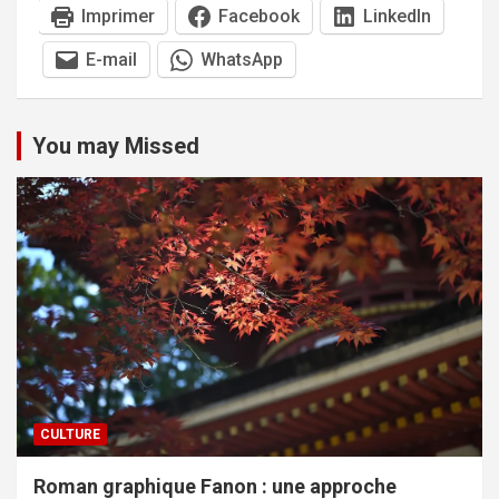
Imprimer
Facebook
LinkedIn
E-mail
WhatsApp
You may Missed
CULTURE
Roman graphique Fanon : une approche