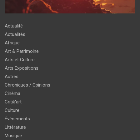
Actualité
Actualités
Afrique
Art & Patrimoine
Arts et Culture
Arts Expositions
Autres
Chroniques / Opinions
Cinéma
Critik'art
Culture
Événements
Littérature
Musique