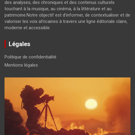
des analyses, des chroniques et des contenus culturels
touchant à la musique, au cinéma, à la littérature et au
patrimoine.Notre objectif est d’informer, de contextualiser et de
valoriser les voix africaines à travers une ligne éditoriale claire,
moderne et accessible.
Légales
Politique de confidentialité
Mentions légales