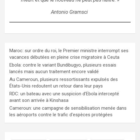
Antonio Gramsci
Maroc: sur ordre du roi, le Premier ministre interrompt ses
vacances débutées en pleine crise migratoire à Ceuta
Ebola: contre le variant Bundibugyo, plusieurs essais
lancés mais aucun traitement encore validé
Au Cameroun, plusieurs ressortissants expulsés des
États-Unis redoutent un retour dans leur pays
RDC: un bateau avec une suspicion d’Ebola intercepté
avant son arrivée à Kinshasa
Cameroun: une campagne de sensibilisation menée dans
les aéroports contre le trafic d'espèces protégées