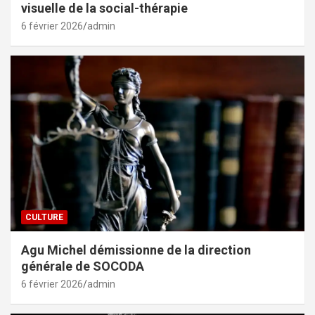
visuelle de la social-thérapie
6 février 2026
admin
CULTURE
Agu Michel démissionne de la direction
générale de SOCODA
6 février 2026
admin