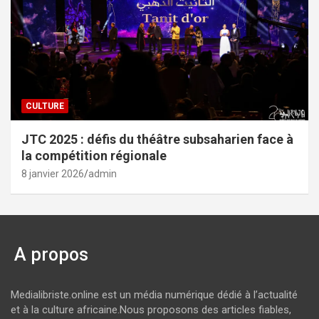
CULTURE
JTC 2025 : défis du théâtre subsaharien face à
la compétition régionale
8 janvier 2026
admin
A propos
Medialibriste.online est un média numérique dédié à l’actualité
et à la culture africaine.Nous proposons des articles fiables,