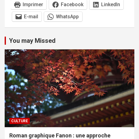
Imprimer
Facebook
LinkedIn
E-mail
WhatsApp
You may Missed
CULTURE
Roman graphique Fanon : une approche