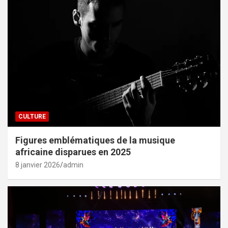
CULTURE
Figures emblématiques de la musique
africaine disparues en 2025
8 janvier 2026
admin