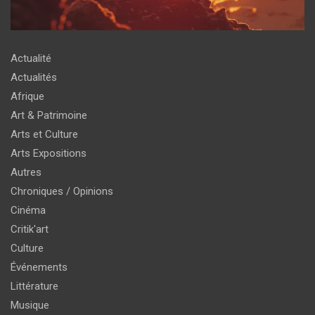
Actualité
Actualités
Afrique
Art & Patrimoine
Arts et Culture
Arts Expositions
Autres
Chroniques / Opinions
Cinéma
Critik'art
Culture
Événements
Littérature
Musique