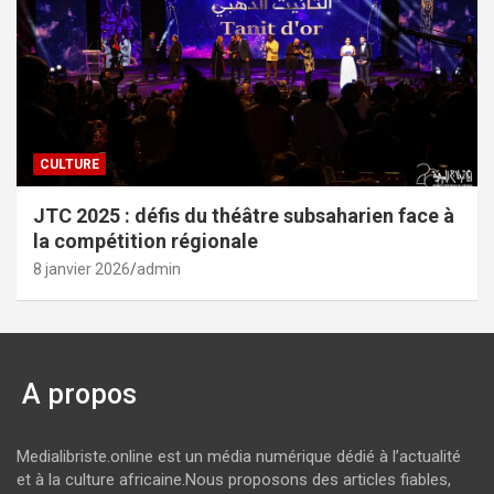
CULTURE
JTC 2025 : défis du théâtre subsaharien face à
la compétition régionale
8 janvier 2026
admin
A propos
Medialibriste.online est un média numérique dédié à l’actualité
et à la culture africaine.Nous proposons des articles fiables,