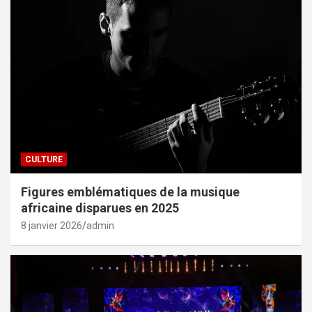
CULTURE
Figures emblématiques de la musique
africaine disparues en 2025
8 janvier 2026
admin