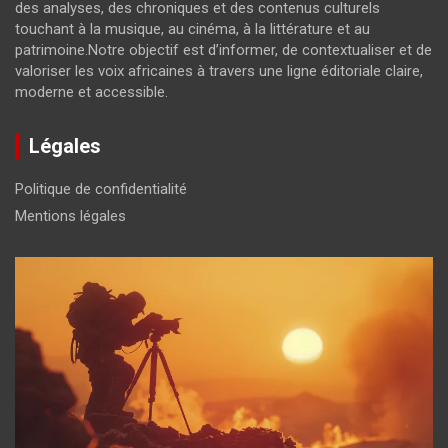
des analyses, des chroniques et des contenus culturels
touchant à la musique, au cinéma, à la littérature et au
patrimoine.Notre objectif est d’informer, de contextualiser et de
valoriser les voix africaines à travers une ligne éditoriale claire,
moderne et accessible.
Légales
Politique de confidentialité
Mentions légales