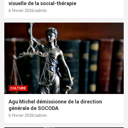
visuelle de la social-thérapie
6 février 2026
admin
CULTURE
Agu Michel démissionne de la direction
générale de SOCODA
6 février 2026
admin