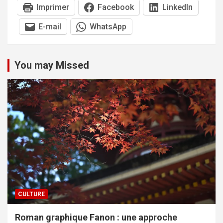
Imprimer
Facebook
LinkedIn
E-mail
WhatsApp
You may Missed
CULTURE
Roman graphique Fanon : une approche