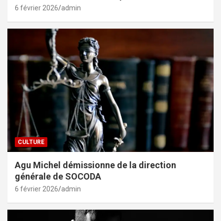
6 février 2026
admin
CULTURE
Agu Michel démissionne de la direction
générale de SOCODA
6 février 2026
admin