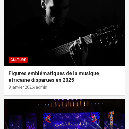
CULTURE
Figures emblématiques de la musique
africaine disparues en 2025
8 janvier 2026
admin