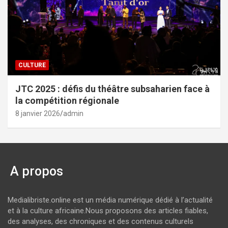
CULTURE
JTC 2025 : défis du théâtre subsaharien face à
la compétition régionale
8 janvier 2026
admin
A propos
Medialibriste.online est un média numérique dédié à l’actualité
et à la culture africaine.Nous proposons des articles fiables,
des analyses, des chroniques et des contenus culturels