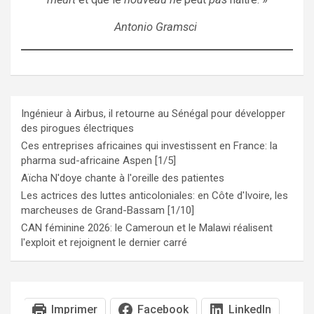
Antonio Gramsci
Ingénieur à Airbus, il retourne au Sénégal pour développer
des pirogues électriques
Ces entreprises africaines qui investissent en France: la
pharma sud-africaine Aspen [1/5]
Aïcha N'doye chante à l'oreille des patientes
Les actrices des luttes anticoloniales: en Côte d'Ivoire, les
marcheuses de Grand-Bassam [1/10]
CAN féminine 2026: le Cameroun et le Malawi réalisent
l'exploit et rejoignent le dernier carré
Imprimer
Facebook
LinkedIn