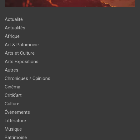
Actualité
Actualités
Afrique
Art & Patrimoine
Arts et Culture
Arts Expositions
Autres
Chroniques / Opinions
Cinéma
Critik'art
Culture
Événements
Littérature
Musique
Patrimoine