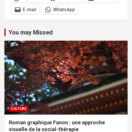
E-mail
WhatsApp
You may Missed
CULTURE
Roman graphique Fanon : une approche
visuelle de la social-thérapie