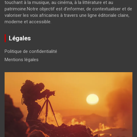
touchant à la musique, au cinéma, à la littérature et au
patrimoine.Notre objectif est d’informer, de contextualiser et de
valoriser les voix africaines à travers une ligne éditoriale claire,
moderne et accessible.
Légales
Politique de confidentialité
Mentions légales