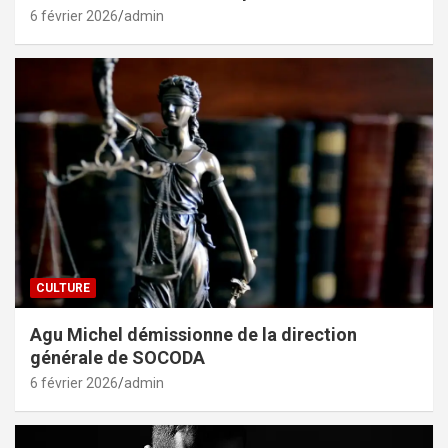
6 février 2026
admin
CULTURE
Agu Michel démissionne de la direction
générale de SOCODA
6 février 2026
admin