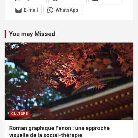
E-mail
WhatsApp
You may Missed
CULTURE
Roman graphique Fanon : une approche
visuelle de la social-thérapie