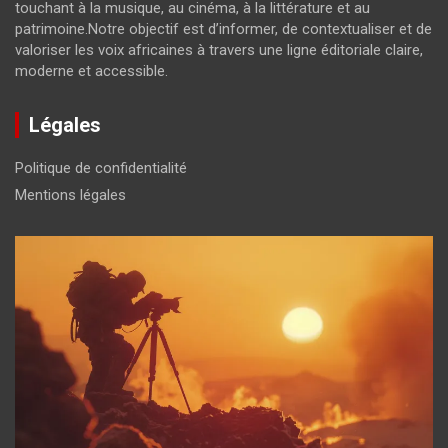
touchant à la musique, au cinéma, à la littérature et au
patrimoine.Notre objectif est d’informer, de contextualiser et de
valoriser les voix africaines à travers une ligne éditoriale claire,
moderne et accessible.
Légales
Politique de confidentialité
Mentions légales