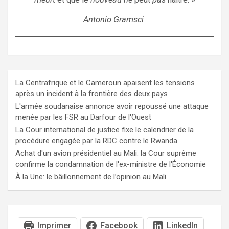
Antonio Gramsci
La Centrafrique et le Cameroun apaisent les tensions
après un incident à la frontière des deux pays
L'armée soudanaise annonce avoir repoussé une attaque
menée par les FSR au Darfour de l'Ouest
La Cour international de justice fixe le calendrier de la
procédure engagée par la RDC contre le Rwanda
Achat d'un avion présidentiel au Mali: la Cour suprême
confirme la condamnation de l'ex-ministre de l'Économie
À la Une: le bâillonnement de l’opinion au Mali
Imprimer
Facebook
LinkedIn