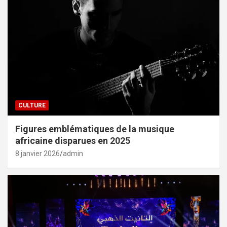
CULTURE
Figures emblématiques de la musique
africaine disparues en 2025
8 janvier 2026
admin