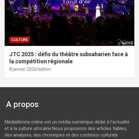
CULTURE
JTC 2025 : défis du théâtre subsaharien face à
la compétition régionale
8 janvier 2026
admin
A propos
Medialibriste.online est un média numérique dédié à l’actualité
et à la culture africaine.Nous proposons des articles fiables,
des analyses, des chroniques et des contenus culturels