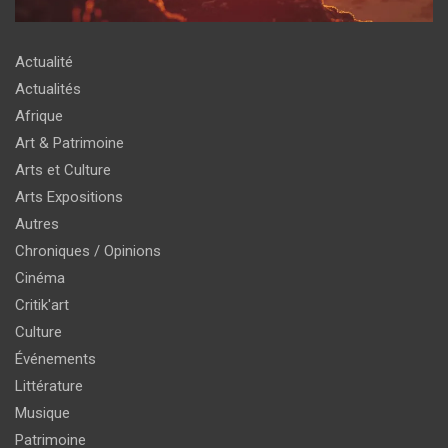
Actualité
Actualités
Afrique
Art & Patrimoine
Arts et Culture
Arts Expositions
Autres
Chroniques / Opinions
Cinéma
Critik'art
Culture
Événements
Littérature
Musique
Patrimoine