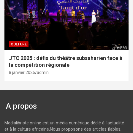
CULTURE
JTC 2025 : défis du théâtre subsaharien face à
la compétition régionale
8 janvier 2026
admin
A propos
Medialibriste.online est un média numérique dédié à l’actualité
et à la culture africaine.Nous proposons des articles fiables,