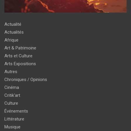
Actualité
Actualités
Afrique
Art & Patrimoine
Arts et Culture
Arts Expositions
Autres
Chroniques / Opinions
Cinéma
Critik'art
Culture
Événements
Littérature
Musique