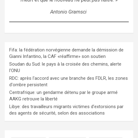
Antonio Gramsci
Fifa: la fédération norvégienne demande la démission de
Gianni Infantino, la CAF «réaffirme» son soutien
Soudan du Sud: le pays à la croisée des chemins, alerte
l'ONU
RDC: après l'accord avec une branche des FDLR, les zones
d'ombre persistent
Centrafrique: un gendarme détenu par le groupe armé
AAKG retrouve la liberté
Libye: des travailleurs migrants victimes d’extorsions par
des agents de sécurité, selon des associations