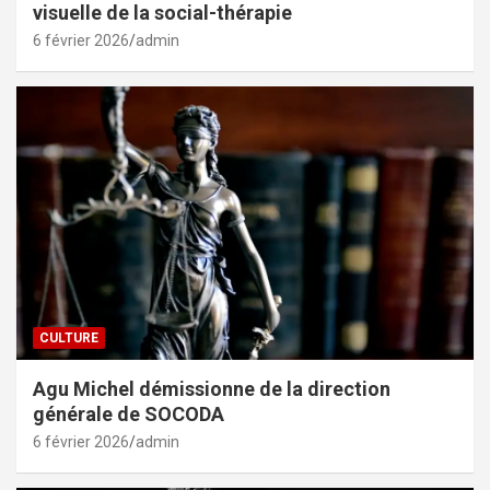
visuelle de la social-thérapie
6 février 2026
admin
CULTURE
Agu Michel démissionne de la direction
générale de SOCODA
6 février 2026
admin