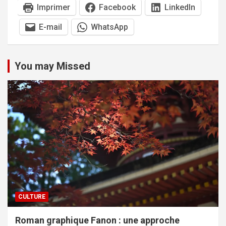
Imprimer
Facebook
LinkedIn
E-mail
WhatsApp
You may Missed
CULTURE
Roman graphique Fanon : une approche