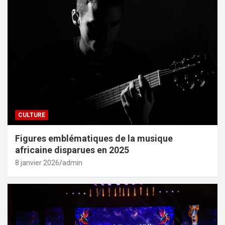
CULTURE
Figures emblématiques de la musique
africaine disparues en 2025
8 janvier 2026
admin