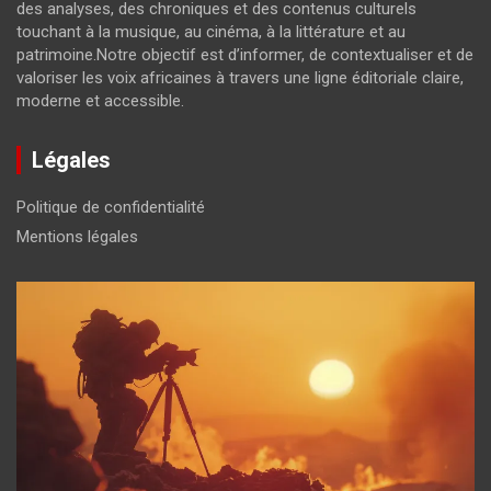
des analyses, des chroniques et des contenus culturels
touchant à la musique, au cinéma, à la littérature et au
patrimoine.Notre objectif est d’informer, de contextualiser et de
valoriser les voix africaines à travers une ligne éditoriale claire,
moderne et accessible.
Légales
Politique de confidentialité
Mentions légales