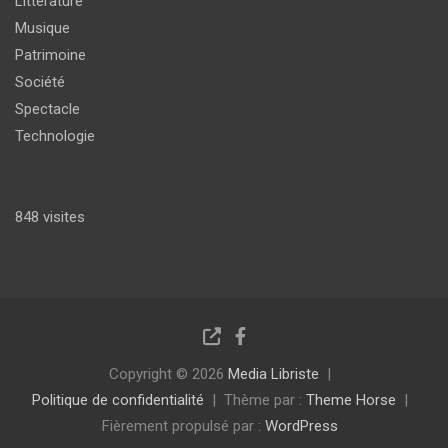
Littérature
Musique
Patrimoine
Société
Spectacle
Technologie
848 visites
Copyright © 2026
Media Libriste
Politique de confidentialité
Thème par :
Theme Horse
Fièrement propulsé par :
WordPress