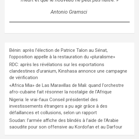
Antonio Gramsci
Bénin: après l’élection de Patrice Talon au Sénat,
l’opposition appelle à la restauration du «pluralisme»
RDC: après les révélations sur les exportations
clandestines d’uranium, Kinshasa annonce une campagne
de vérification
«Africa Mia» de Las Maravillas de Mali: quand l'orchestre
afro-cubaine fait résonner la nostalgie de l'Afrique
Nigeria: le vrai-faux Conseil présidentiel des
investissements étrangers a pu agir grâce à des
défaillances et collusions, selon un rapport
Soudan: l’armée affiche des blindés à l’aide de l’Arabie
saoudite pour son offensive au Kordofan et au Darfour