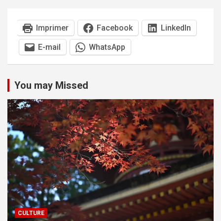
Imprimer
Facebook
LinkedIn
E-mail
WhatsApp
You may Missed
CULTURE