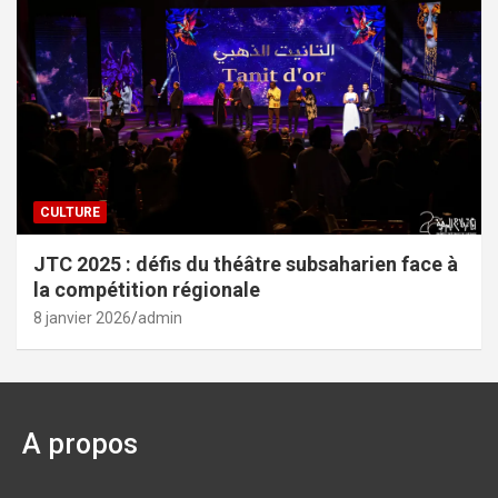
CULTURE
JTC 2025 : défis du théâtre subsaharien face à
la compétition régionale
8 janvier 2026
admin
A propos