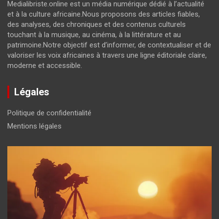
Medialibriste.online est un média numérique dédié à l’actualité
et à la culture africaine.Nous proposons des articles fiables,
des analyses, des chroniques et des contenus culturels
touchant à la musique, au cinéma, à la littérature et au
patrimoine.Notre objectif est d’informer, de contextualiser et de
valoriser les voix africaines à travers une ligne éditoriale claire,
moderne et accessible.
Légales
Politique de confidentialité
Mentions légales