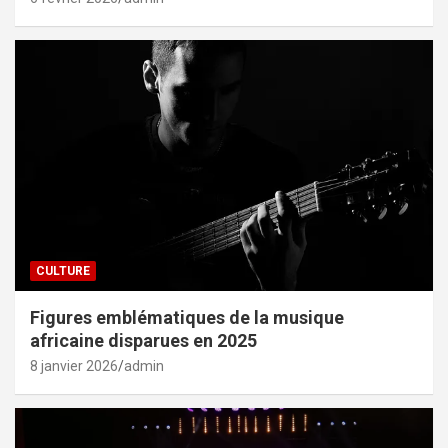
CULTURE
Figures emblématiques de la musique
africaine disparues en 2025
8 janvier 2026
admin