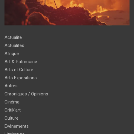
Actualité
Actualités
Afrique
Art & Patrimoine
Arts et Culture
Arts Expositions
Autres
Chroniques / Opinions
Cinéma
Critik'art
Culture
Événements