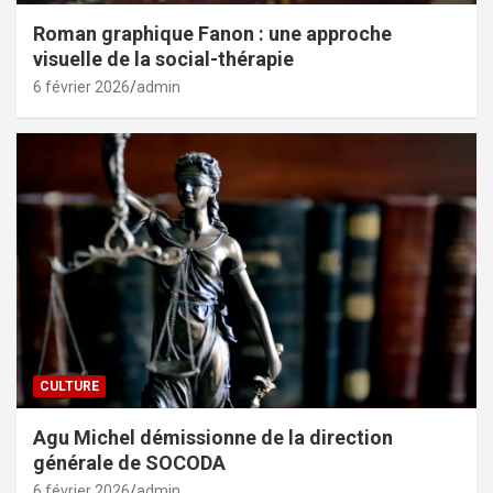
Roman graphique Fanon : une approche
visuelle de la social-thérapie
6 février 2026
admin
CULTURE
Agu Michel démissionne de la direction
générale de SOCODA
6 février 2026
admin