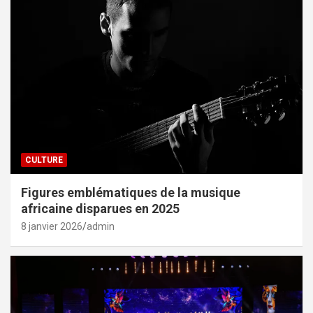
CULTURE
Figures emblématiques de la musique
africaine disparues en 2025
8 janvier 2026
admin