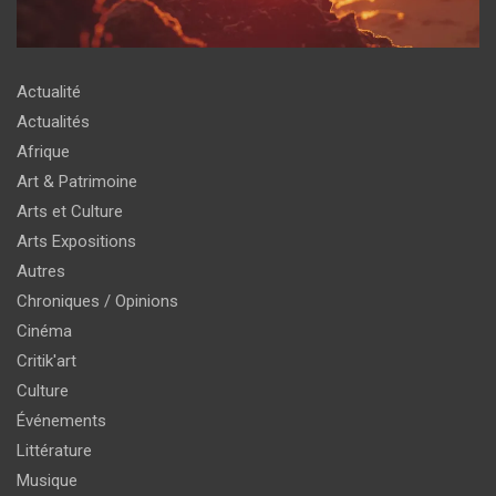
Actualité
Actualités
Afrique
Art & Patrimoine
Arts et Culture
Arts Expositions
Autres
Chroniques / Opinions
Cinéma
Critik'art
Culture
Événements
Littérature
Musique