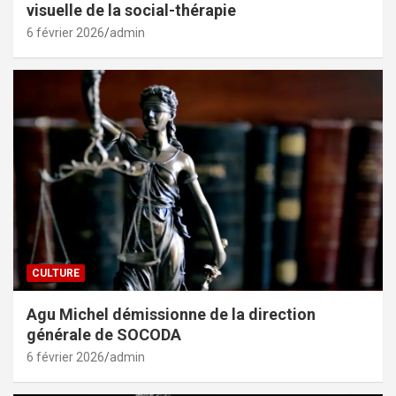
visuelle de la social-thérapie
6 février 2026
admin
CULTURE
Agu Michel démissionne de la direction
générale de SOCODA
6 février 2026
admin