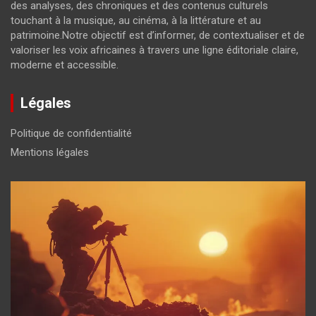
des analyses, des chroniques et des contenus culturels
touchant à la musique, au cinéma, à la littérature et au
patrimoine.Notre objectif est d’informer, de contextualiser et de
valoriser les voix africaines à travers une ligne éditoriale claire,
moderne et accessible.
Légales
Politique de confidentialité
Mentions légales