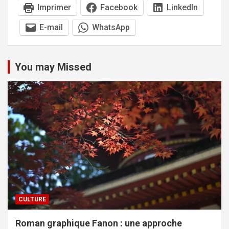
Imprimer
Facebook
LinkedIn
E-mail
WhatsApp
You may Missed
CULTURE
Roman graphique Fanon : une approche