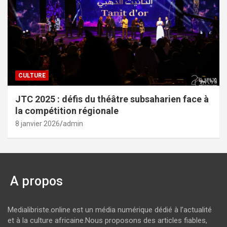
CULTURE
JTC 2025 : défis du théâtre subsaharien face à
la compétition régionale
8 janvier 2026
admin
A propos
Medialibriste.online est un média numérique dédié à l’actualité
et à la culture africaine.Nous proposons des articles fiables,