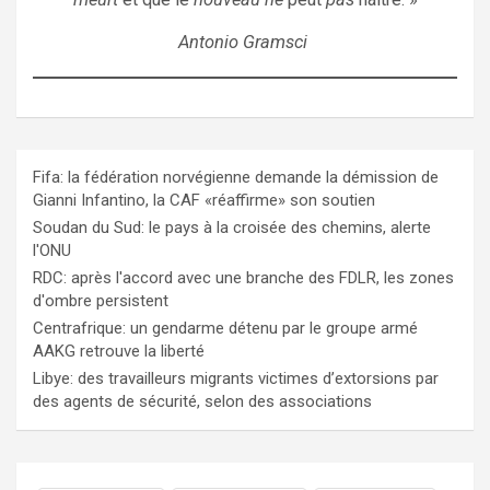
Antonio Gramsci
Fifa: la fédération norvégienne demande la démission de
Gianni Infantino, la CAF «réaffirme» son soutien
Soudan du Sud: le pays à la croisée des chemins, alerte
l'ONU
RDC: après l'accord avec une branche des FDLR, les zones
d'ombre persistent
Centrafrique: un gendarme détenu par le groupe armé
AAKG retrouve la liberté
Libye: des travailleurs migrants victimes d’extorsions par
des agents de sécurité, selon des associations