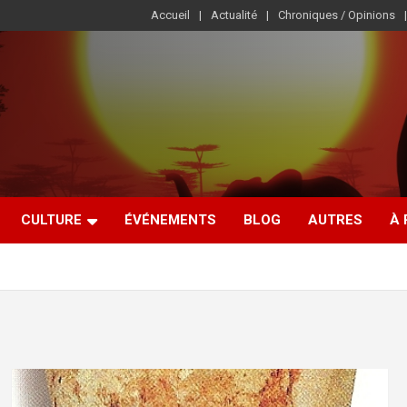
Accueil
Actualité
Chroniques / Opinions
CULTURE
ÉVÉNEMENTS
BLOG
AUTRES
À