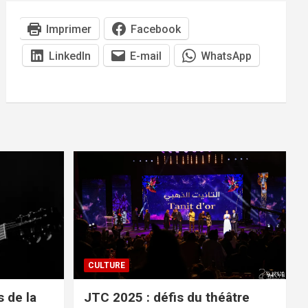
Imprimer
Facebook
LinkedIn
E-mail
WhatsApp
CULTURE
 de la
JTC 2025 : défis du théâtre