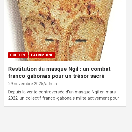
CULTURE
PATRIMOINE
Restitution du masque Ngil : un combat
franco-gabonais pour un trésor sacré
29 novembre 2025
admin
Depuis la vente controversée d’un masque Ngil en mars
2022, un collectif franco-gabonais milite activement pour…