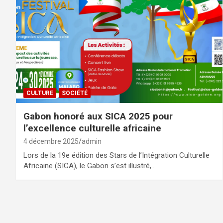
CULTURE
SOCIÉTÉ
Gabon honoré aux SICA 2025 pour
l’excellence culturelle africaine
4 décembre 2025
admin
Lors de la 19e édition des Stars de l’Intégration Culturelle
Africaine (SICA), le Gabon s’est illustré,…