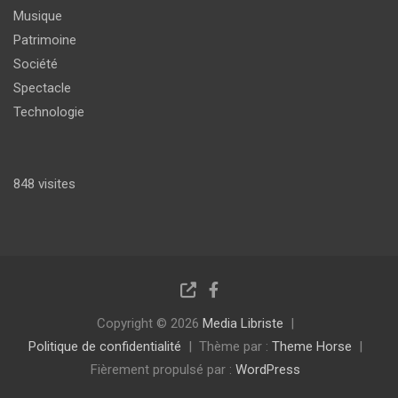
Musique
Patrimoine
Société
Spectacle
Technologie
848 visites
Copyright © 2026
Media Libriste
Politique de confidentialité
Thème par :
Theme Horse
Fièrement propulsé par :
WordPress