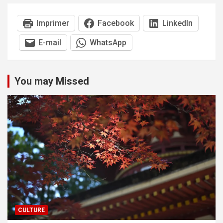
Imprimer
Facebook
LinkedIn
E-mail
WhatsApp
You may Missed
CULTURE