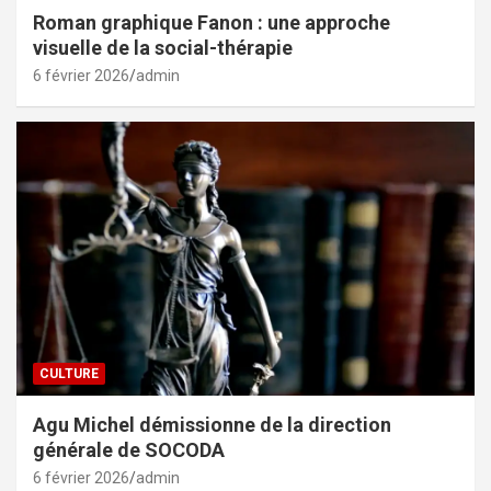
Roman graphique Fanon : une approche
visuelle de la social-thérapie
6 février 2026
admin
CULTURE
Agu Michel démissionne de la direction
générale de SOCODA
6 février 2026
admin