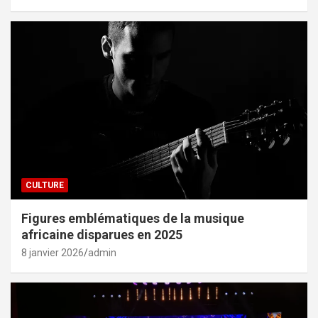
CULTURE
Figures emblématiques de la musique
africaine disparues en 2025
8 janvier 2026
admin