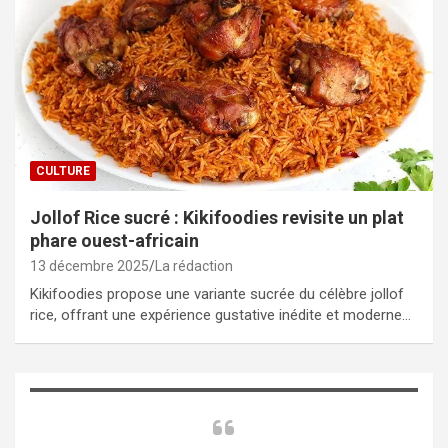
CULTURE
Jollof Rice sucré : Kikifoodies revisite un plat
phare ouest-africain
13 décembre 2025
La rédaction
Kikifoodies propose une variante sucrée du célèbre jollof
rice, offrant une expérience gustative inédite et moderne…