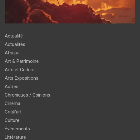
Actualité
Actualités
Afrique
Art & Patrimoine
Arts et Culture
Arts Expositions
Autres
Chroniques / Opinions
Cinéma
Critik'art
Culture
Événements
Littérature