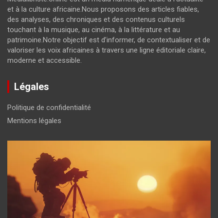
et à la culture africaine.Nous proposons des articles fiables,
des analyses, des chroniques et des contenus culturels
touchant à la musique, au cinéma, à la littérature et au
patrimoine.Notre objectif est d’informer, de contextualiser et de
valoriser les voix africaines à travers une ligne éditoriale claire,
moderne et accessible.
Légales
Politique de confidentialité
Mentions légales