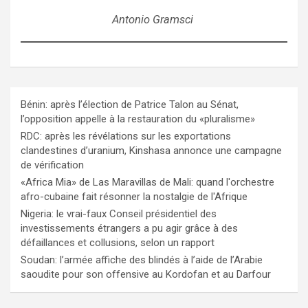
Antonio Gramsci
Bénin: après l’élection de Patrice Talon au Sénat,
l’opposition appelle à la restauration du «pluralisme»
RDC: après les révélations sur les exportations
clandestines d’uranium, Kinshasa annonce une campagne
de vérification
«Africa Mia» de Las Maravillas de Mali: quand l'orchestre
afro-cubaine fait résonner la nostalgie de l'Afrique
Nigeria: le vrai-faux Conseil présidentiel des
investissements étrangers a pu agir grâce à des
défaillances et collusions, selon un rapport
Soudan: l’armée affiche des blindés à l’aide de l’Arabie
saoudite pour son offensive au Kordofan et au Darfour