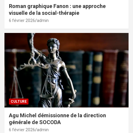
Roman graphique Fanon : une approche
visuelle de la social-thérapie
6 février 2026
admin
CULTURE
Agu Michel démissionne de la direction
générale de SOCODA
6 février 2026
admin