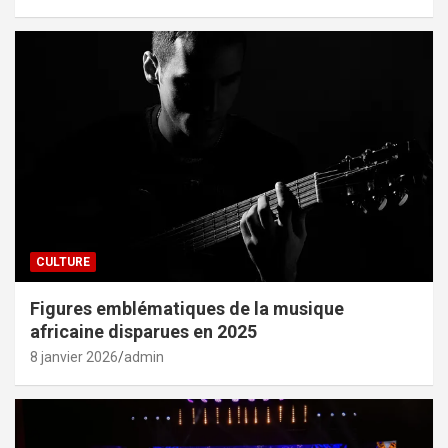
CULTURE
Figures emblématiques de la musique
africaine disparues en 2025
8 janvier 2026
admin