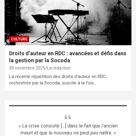
CULTURE
Droits d’auteur en RDC : avancées et défis dans
la gestion par la Socoda
30 novembre 2025
La rédaction
La récente répartition des droits d’auteur en RDC,
orchestrée par la Socoda, suscite à la fois…
« La crise consiste [...] dans le fait que
l'ancien
meurt
et que le
nouveau ne
peut
pas
naître. »