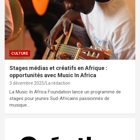
CULTURE
Stages médias et créatifs en Afrique :
opportunités avec Music In Africa
3 décembre 2025
La rédaction
La Music In Africa Foundation lance un programme de
stages pour jeunes Sud-Africains passionnés de
musique…