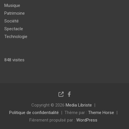
Musique
Patrimoine
Société
Spectacle
Technologie
848 visites
Copyright © 2026
Media Libriste
Politique de confidentialité
Thème par :
Theme Horse
Fièrement propulsé par :
WordPress