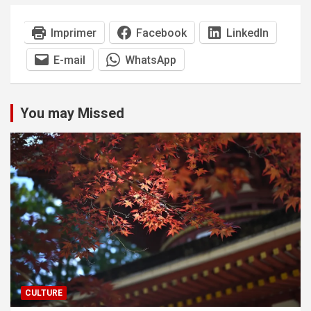
Imprimer
Facebook
LinkedIn
E-mail
WhatsApp
You may Missed
CULTURE