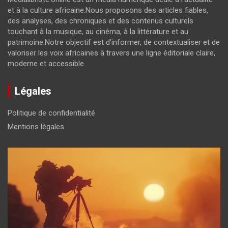
et à la culture africaine.Nous proposons des articles fiables,
des analyses, des chroniques et des contenus culturels
touchant à la musique, au cinéma, à la littérature et au
patrimoine.Notre objectif est d’informer, de contextualiser et de
valoriser les voix africaines à travers une ligne éditoriale claire,
moderne et accessible.
Légales
Politique de confidentialité
Mentions légales