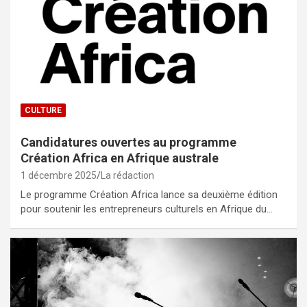
CULTURE
Candidatures ouvertes au programme
Création Africa en Afrique australe
1 décembre 2025
La rédaction
Le programme Création Africa lance sa deuxième édition
pour soutenir les entrepreneurs culturels en Afrique du…