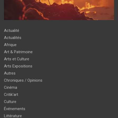
Actualité
Actualités
Afrique
Art & Patrimoine
Arts et Culture
Arts Expositions
Autres
Chroniques / Opinions
Cinéma
Critik'art
Culture
Événements
Littérature