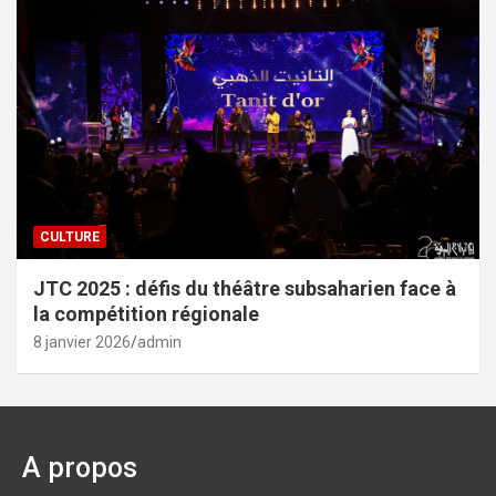
CULTURE
JTC 2025 : défis du théâtre subsaharien face à
la compétition régionale
8 janvier 2026
admin
A propos