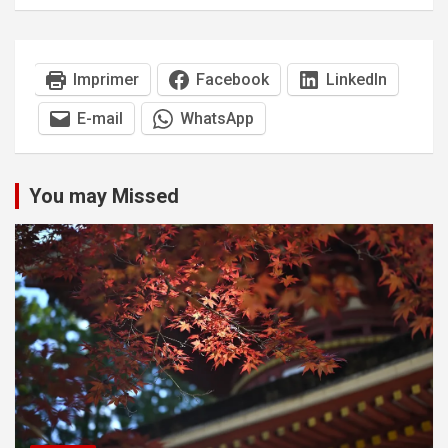
Imprimer
Facebook
LinkedIn
E-mail
WhatsApp
You may Missed