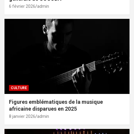
6 février 2026
admin
CULTURE
Figures emblématiques de la musique
africaine disparues en 2025
8 janvier 2026
admin