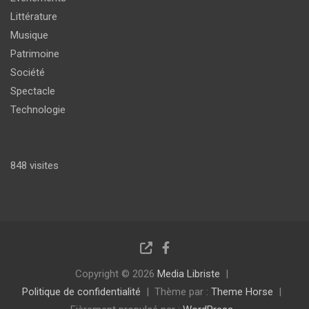
Littérature
Musique
Patrimoine
Société
Spectacle
Technologie
848 visites
Copyright © 2026
Media Libriste
Politique de confidentialité
Thème par :
Theme Horse