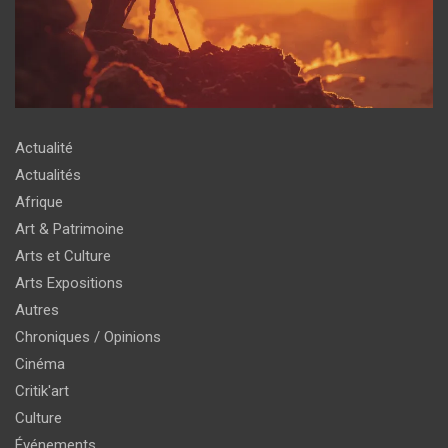
Actualité
Actualités
Afrique
Art & Patrimoine
Arts et Culture
Arts Expositions
Autres
Chroniques / Opinions
Cinéma
Critik'art
Culture
Événements