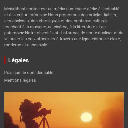
Medialibriste.online est un média numérique dédié à l’actualité
et à la culture africaine.Nous proposons des articles fiables,
des analyses, des chroniques et des contenus culturels
touchant à la musique, au cinéma, à la littérature et au
patrimoine.Notre objectif est d’informer, de contextualiser et de
valoriser les voix africaines à travers une ligne éditoriale claire,
moderne et accessible.
Légales
Politique de confidentialité
Mentions légales