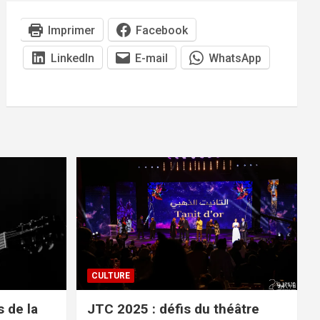
Imprimer
Facebook
LinkedIn
E-mail
WhatsApp
CULTURE
 de la
JTC 2025 : défis du théâtre