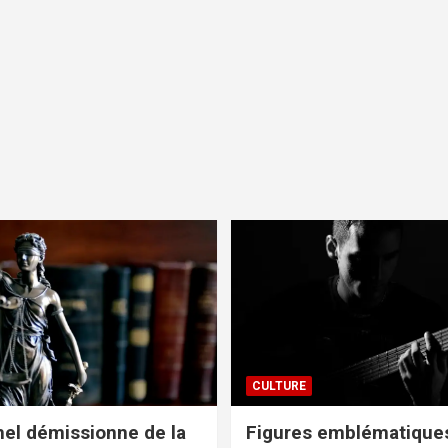
CULTURE
el démissionne de la
Figures emblématiques