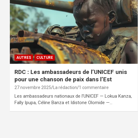
AUTRES
CULTURE
RDC : Les ambassadeurs de l’UNICEF unis
pour une chanson de paix dans l’Est
27 novembre 2025
La rédaction
1 commentaire
Les ambassadeurs nationaux de l’UNICEF — Lokua Kanza,
Fally Ipupa, Céline Banza et Idistone Olomide —…