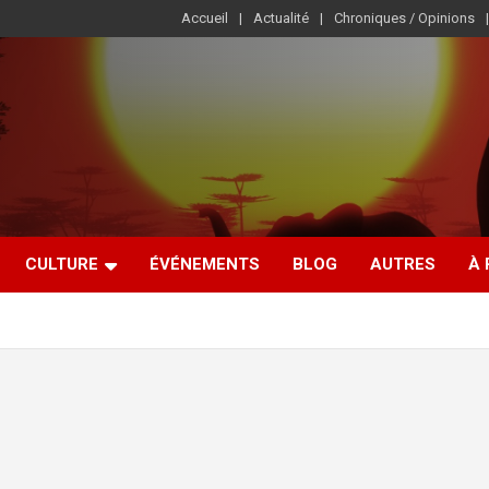
Accueil
Actualité
Chroniques / Opinions
CULTURE
ÉVÉNEMENTS
BLOG
AUTRES
À