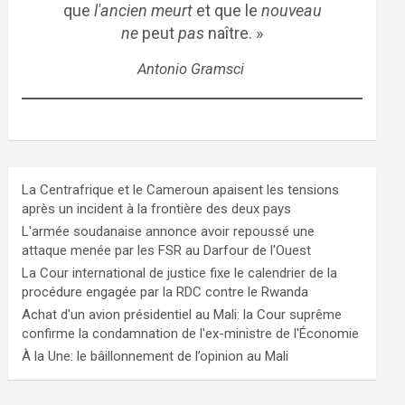
que
l'ancien meurt
et que le
nouveau
ne
peut
pas
naître. »
Antonio Gramsci
La Centrafrique et le Cameroun apaisent les tensions
après un incident à la frontière des deux pays
L'armée soudanaise annonce avoir repoussé une
attaque menée par les FSR au Darfour de l'Ouest
La Cour international de justice fixe le calendrier de la
procédure engagée par la RDC contre le Rwanda
Achat d'un avion présidentiel au Mali: la Cour suprême
confirme la condamnation de l'ex-ministre de l'Économie
À la Une: le bâillonnement de l’opinion au Mali