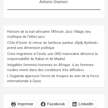
Antonio Gramsci
Histoire de la nuit africaine: l'African Jazz Village, lieu
mythique de l'éthio-jazz
Côte d'Ivoire: le retour du tambour parleur «Djidji Ayôkwé»
prend une dimension politique
Crise migratoire à Ceuta: une ONG marocaine dénonce la
responsabilité de Rabat et de Madrid
Inégalités femmes-hommes en Afrique: «Les femmes
rurales vivent dans des conditions très difficiles»
L'Ouganda approuve l'envoi de troupes au sein de la force
internationale à Gaza
Imprimer
Facebook
LinkedIn