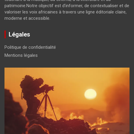
patrimoine.Notre objectif est d’informer, de contextualiser et de
valoriser les voix africaines à travers une ligne éditoriale claire,
moderne et accessible.
Légales
Politique de confidentialité
Mentions légales