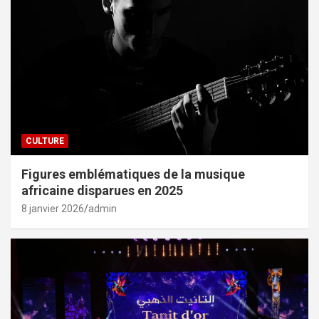
CULTURE
Figures emblématiques de la musique
africaine disparues en 2025
8 janvier 2026
admin