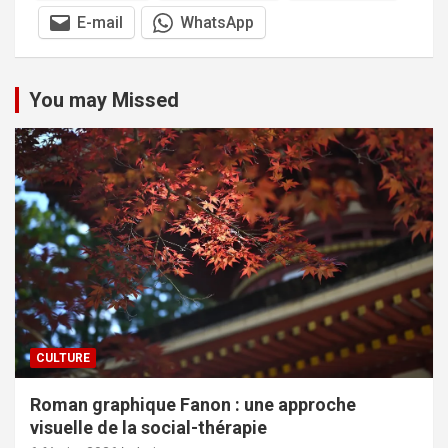
E-mail
WhatsApp
You may Missed
CULTURE
Roman graphique Fanon : une approche
visuelle de la social-thérapie