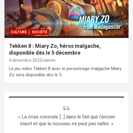
CULTURE
SOCIÉTÉ
Tekken 8 : Miary Zo, héros malgache,
disponible dès le 5 décembre
4 décembre 2025
admin
Le jeu vidéo Tekken 8 avec le personnage malgache Miary
Zo sera disponible dès le 5…
« La crise consiste [...] dans le fait que
l'ancien
meurt
et que le
nouveau ne
peut
pas
naître. »