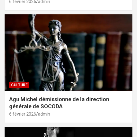
6 février 2026
admin
CULTURE
Agu Michel démissionne de la direction
générale de SOCODA
6 février 2026
admin