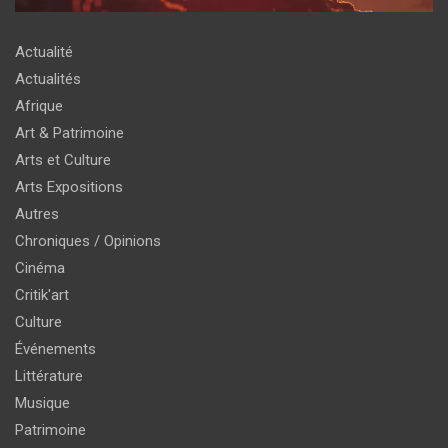
Actualité
Actualités
Afrique
Art & Patrimoine
Arts et Culture
Arts Expositions
Autres
Chroniques / Opinions
Cinéma
Critik'art
Culture
Événements
Littérature
Musique
Patrimoine