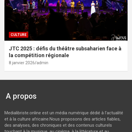
CULTURE
JTC 2025 : défis du théâtre subsaharien face à
la compétition régionale
8 janvier 2026
admin
A propos
Medialibriste.online est un média numérique dédié à l’actualité
et à la culture africaine.Nous proposons des articles fiables,
des analyses, des chroniques et des contenus culturels
touchant à la musique, au cinéma, à la littérature et au