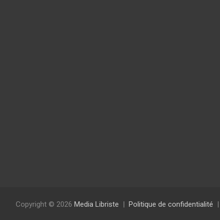
Copyright © 2026
Media Libriste
Politique de confidentialité