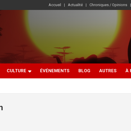
Accueil
Actualité
Chroniques / Opinions
CULTURE
ÉVÉNEMENTS
BLOG
AUTRES
À
n