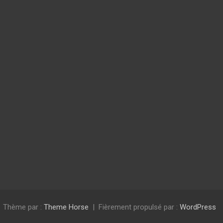
Thème par :
Theme Horse
Fièrement propulsé par :
WordPress