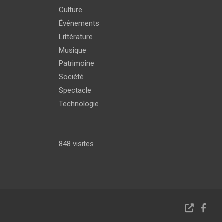
Culture
Événements
Littérature
Musique
Patrimoine
Société
Spectacle
Technologie
848 visites