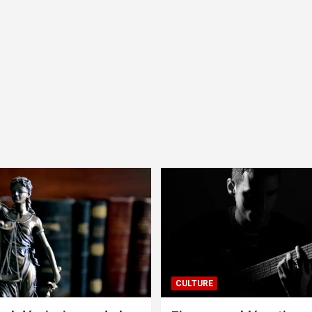
CULTURE