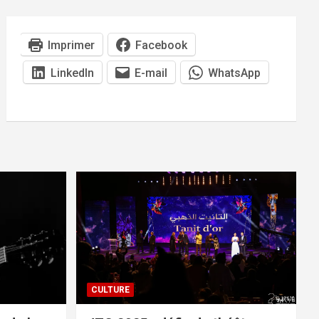
Imprimer
Facebook
LinkedIn
E-mail
WhatsApp
CULTURE