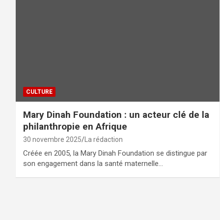
CULTURE
Mary Dinah Foundation : un acteur clé de la
philanthropie en Afrique
30 novembre 2025
La rédaction
Créée en 2005, la Mary Dinah Foundation se distingue par
son engagement dans la santé maternelle…