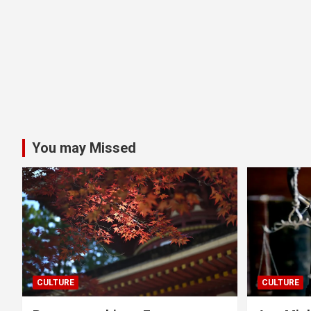
You may Missed
CULTURE
CULTURE