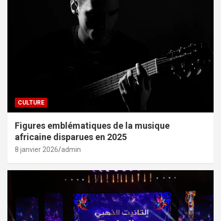
CULTURE
Figures emblématiques de la musique
africaine disparues en 2025
8 janvier 2026
admin