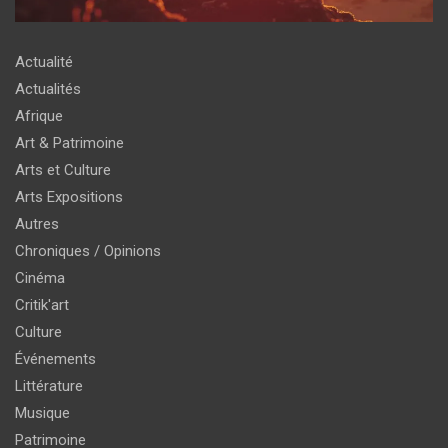
Actualité
Actualités
Afrique
Art & Patrimoine
Arts et Culture
Arts Expositions
Autres
Chroniques / Opinions
Cinéma
Critik'art
Culture
Événements
Littérature
Musique
Patrimoine