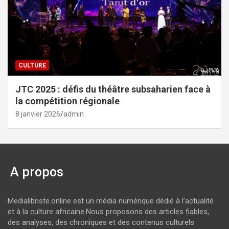
CULTURE
JTC 2025 : défis du théâtre subsaharien face à
la compétition régionale
8 janvier 2026
admin
A propos
Medialibriste.online est un média numérique dédié à l’actualité
et à la culture africaine.Nous proposons des articles fiables,
des analyses, des chroniques et des contenus culturels