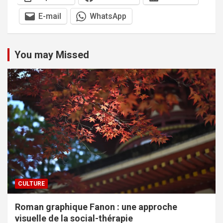
E-mail
WhatsApp
You may Missed
CULTURE
Roman graphique Fanon : une approche
visuelle de la social-thérapie