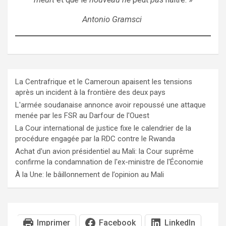
Antonio Gramsci
La Centrafrique et le Cameroun apaisent les tensions
après un incident à la frontière des deux pays
L'armée soudanaise annonce avoir repoussé une attaque
menée par les FSR au Darfour de l'Ouest
La Cour international de justice fixe le calendrier de la
procédure engagée par la RDC contre le Rwanda
Achat d'un avion présidentiel au Mali: la Cour suprême
confirme la condamnation de l'ex-ministre de l'Économie
À la Une: le bâillonnement de l’opinion au Mali
Imprimer
Facebook
LinkedIn