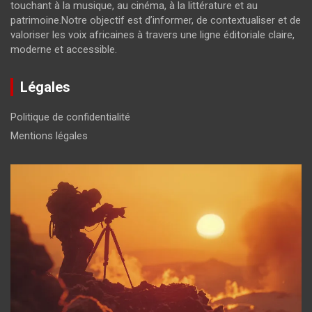
touchant à la musique, au cinéma, à la littérature et au
patrimoine.Notre objectif est d’informer, de contextualiser et de
valoriser les voix africaines à travers une ligne éditoriale claire,
moderne et accessible.
Légales
Politique de confidentialité
Mentions légales