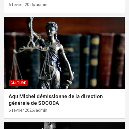
6 février 2026
admin
CULTURE
Agu Michel démissionne de la direction
générale de SOCODA
6 février 2026
admin