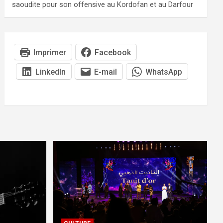
saoudite pour son offensive au Kordofan et au Darfour
Imprimer
Facebook
LinkedIn
E-mail
WhatsApp