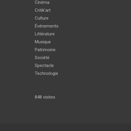
Cinéma
Critik'art
Culture
Événements
Littérature
Musique
Patrimoine
Société
Spectacle
Technologie
848 visites