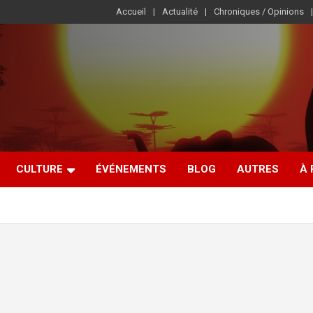
Accueil
Actualité
Chroniques / Opinions
CULTURE
ÉVÉNEMENTS
BLOG
AUTRES
À