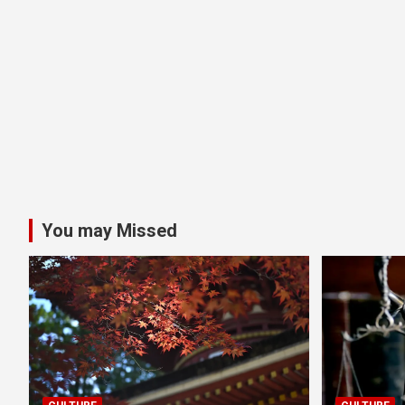
You may Missed