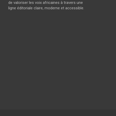
de valoriser les voix africaines à travers une
ligne éditoriale claire, moderne et accessible.