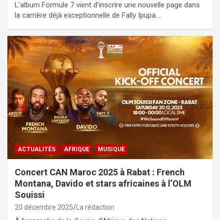
L’album Formule 7 vient d’inscrire une nouvelle page dans
la carrière déjà exceptionnelle de Fally Ipupa.…
ACTUALITÉS
AFRIQUE
MUSIQUE
Concert CAN Maroc 2025 à Rabat : French
Montana, Davido et stars africaines à l’OLM
Souissi
20 décembre 2025
La rédaction