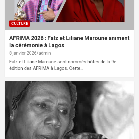
CULTURE
AFRIMA 2026 : Falz et Liliane Maroune animent
la cérémonie à Lagos
8 janvier 2026
admin
Falz et Liliane Maroune sont nommés hôtes de la 9e
édition des AFRIMA à Lagos. Cette…