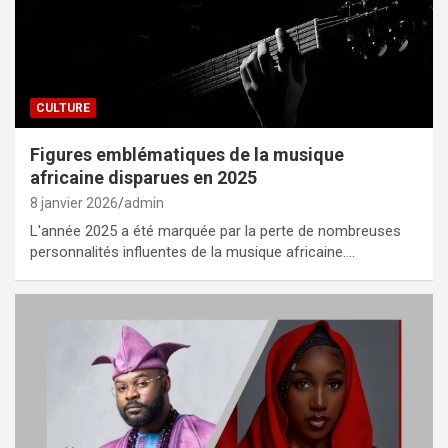
CULTURE
Figures emblématiques de la musique
africaine disparues en 2025
8 janvier 2026
admin
L'année 2025 a été marquée par la perte de nombreuses
personnalités influentes de la musique africaine.…