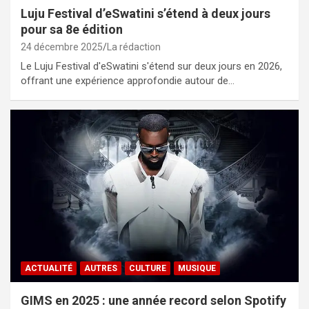
Luju Festival d’eSwatini s’étend à deux jours
pour sa 8e édition
24 décembre 2025
La rédaction
Le Luju Festival d'eSwatini s'étend sur deux jours en 2026,
offrant une expérience approfondie autour de…
ACTUALITÉ
AUTRES
CULTURE
MUSIQUE
GIMS en 2025 : une année record selon Spotify