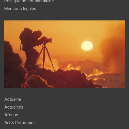
Politique de confidentialité
Mentions légales
Actualité
Actualités
Afrique
Art & Patrimoine