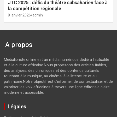
JTC 2025 : défis du théâtre subsaharien face à
la compétition régionale
8 janvier 2026
admin
A propos
Medialibriste.online est un média numérique dédié à l’actualité
et à la culture africaine.Nous proposons des articles fiables,
des analyses, des chroniques et des contenus culturels
touchant à la musique, au cinéma, à la littérature et au
patrimoine.Notre objectif est d’informer, de contextualiser et de
valoriser les voix africaines à travers une ligne éditoriale claire,
moderne et accessible.
Légales