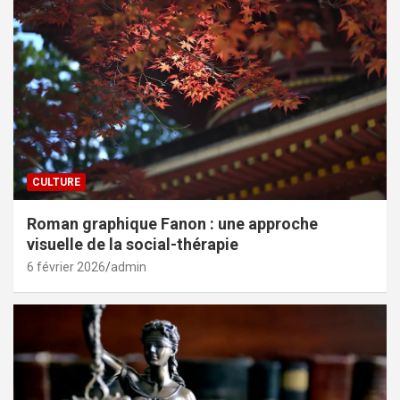
CULTURE
Roman graphique Fanon : une approche
visuelle de la social-thérapie
6 février 2026
admin