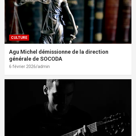
CULTURE
Agu Michel démissionne de la direction
générale de SOCODA
6 février 2026
admin