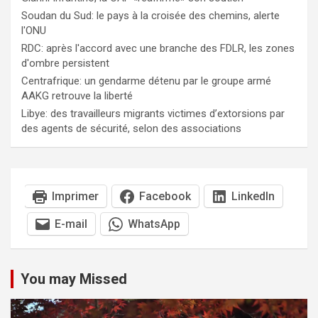
Soudan du Sud: le pays à la croisée des chemins, alerte
l'ONU
RDC: après l'accord avec une branche des FDLR, les zones
d'ombre persistent
Centrafrique: un gendarme détenu par le groupe armé
AAKG retrouve la liberté
Libye: des travailleurs migrants victimes d’extorsions par
des agents de sécurité, selon des associations
Imprimer
Facebook
LinkedIn
E-mail
WhatsApp
You may Missed