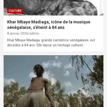
CULTURE
Khar Mbaye Madiaga, icône de la musique
sénégalaise, s’éteint à 84 ans
8 janvier 2026
admin
Khar Mbaye Madiaga, grande cantatrice sénégalaise, est
décédée à 84 ans. Elle laisse un héritage culturel…