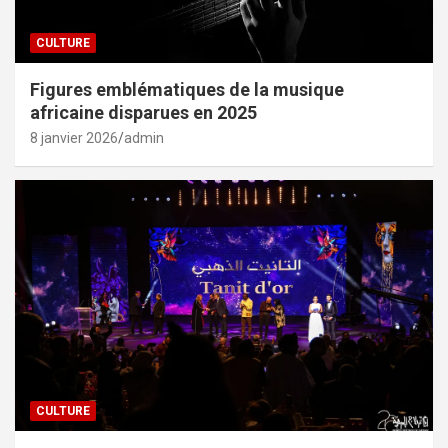
CULTURE
Figures emblématiques de la musique
africaine disparues en 2025
8 janvier 2026
admin
CULTURE