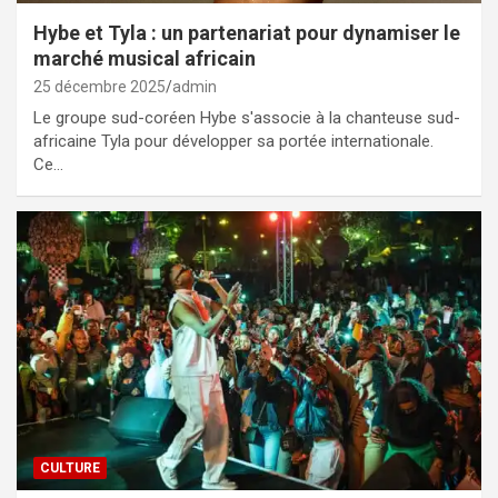
Hybe et Tyla : un partenariat pour dynamiser le
marché musical africain
25 décembre 2025
admin
Le groupe sud-coréen Hybe s'associe à la chanteuse sud-
africaine Tyla pour développer sa portée internationale.
Ce…
CULTURE