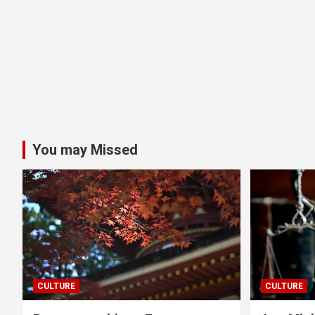
You may Missed
CULTURE
CULTURE