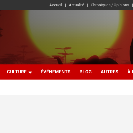
Accueil
Actualité
Chroniques / Opinions
CULTURE
ÉVÉNEMENTS
BLOG
AUTRES
À