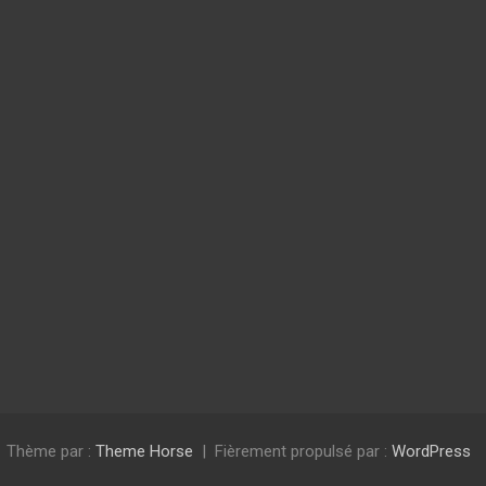
Thème par :
Theme Horse
Fièrement propulsé par :
WordPress