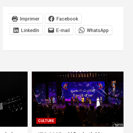
Imprimer
Facebook
LinkedIn
E-mail
WhatsApp
CULTURE