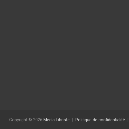
Copyright © 2026
Media Libriste
Politique de confidentialité