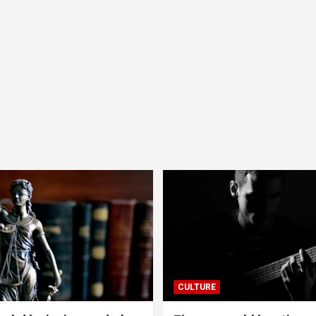
CULTURE