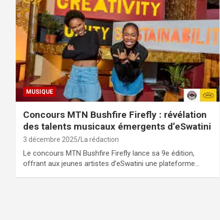
MUSIQUE
Concours MTN Bushfire Firefly : révélation
des talents musicaux émergents d’eSwatini
3 décembre 2025
La rédaction
Le concours MTN Bushfire Firefly lance sa 9e édition,
offrant aux jeunes artistes d’eSwatini une plateforme…