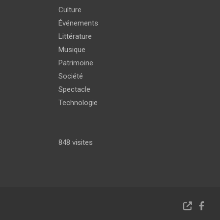
Culture
Événements
Littérature
Musique
Patrimoine
Société
Spectacle
Technologie
848 visites