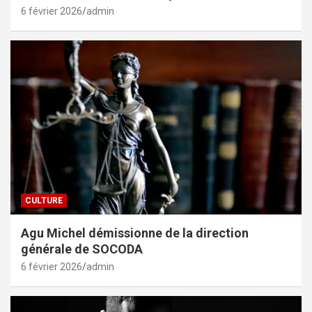
6 février 2026
admin
CULTURE
Agu Michel démissionne de la direction
générale de SOCODA
6 février 2026
admin