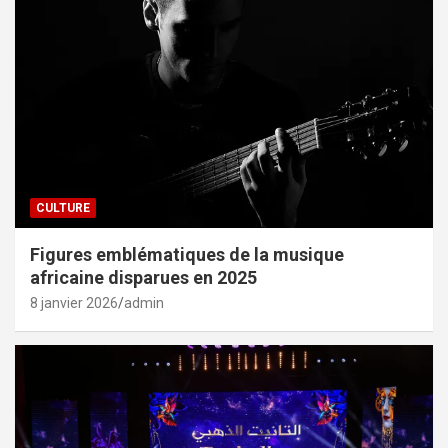
CULTURE
Figures emblématiques de la musique
africaine disparues en 2025
8 janvier 2026
admin