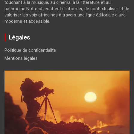
touchant à la musique, au cinéma, à la littérature et au
patrimoine.Notre objectif est d’informer, de contextualiser et de
valoriser les voix africaines à travers une ligne éditoriale claire,
moderne et accessible.
Légales
Politique de confidentialité
Mentions légales