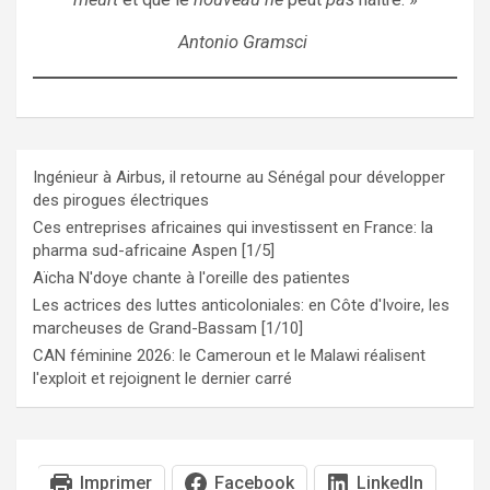
Antonio Gramsci
Ingénieur à Airbus, il retourne au Sénégal pour développer
des pirogues électriques
Ces entreprises africaines qui investissent en France: la
pharma sud-africaine Aspen [1/5]
Aïcha N'doye chante à l'oreille des patientes
Les actrices des luttes anticoloniales: en Côte d'Ivoire, les
marcheuses de Grand-Bassam [1/10]
CAN féminine 2026: le Cameroun et le Malawi réalisent
l'exploit et rejoignent le dernier carré
Imprimer
Facebook
LinkedIn