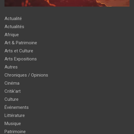
Actualité
Actualités
Afrique
Art & Patrimoine
Arts et Culture
Arts Expositions
Autres
Chroniques / Opinions
Cinéma
Critik'art
Culture
Événements
Littérature
Musique
Patrimoine