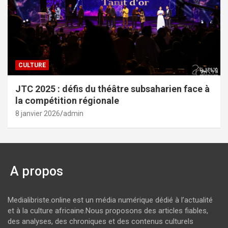
CULTURE
JTC 2025 : défis du théâtre subsaharien face à
la compétition régionale
8 janvier 2026
admin
A propos
Medialibriste.online est un média numérique dédié à l’actualité
et à la culture africaine.Nous proposons des articles fiables,
des analyses, des chroniques et des contenus culturels