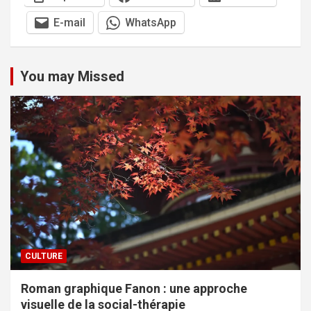
E-mail
WhatsApp
You may Missed
CULTURE
Roman graphique Fanon : une approche
visuelle de la social-thérapie