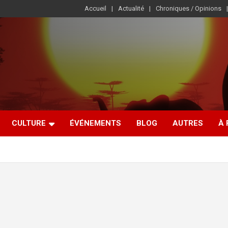
Accueil
Actualité
Chroniques / Opinions
CULTURE
ÉVÉNEMENTS
BLOG
AUTRES
À