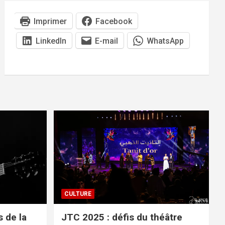
Imprimer
Facebook
LinkedIn
E-mail
WhatsApp
CULTURE
 de la
JTC 2025 : défis du théâtre