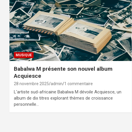
MUSIQUE
Babalwa M présente son nouvel album
Acquiesce
28 novembre 2025
admin
1 commentaire
L'artiste sud-africaine Babalwa M dévoile Acquiesce, un
album de dix titres explorant thèmes de croissance
personnelle…