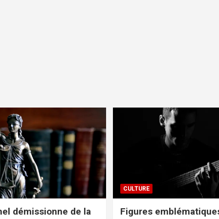
CULTURE
el démissionne de la
Figures emblématiques