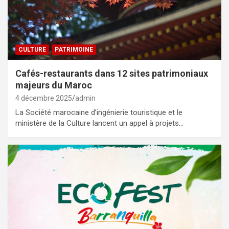
CULTURE
PATRIMOINE
Cafés-restaurants dans 12 sites patrimoniaux
majeurs du Maroc
4 décembre 2025
admin
La Société marocaine d’ingénierie touristique et le
ministère de la Culture lancent un appel à projets…