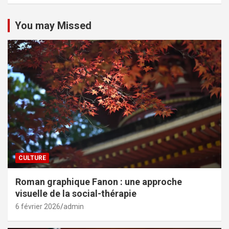
You may Missed
CULTURE
Roman graphique Fanon : une approche
visuelle de la social-thérapie
6 février 2026
admin