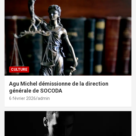
CULTURE
Agu Michel démissionne de la direction
générale de SOCODA
6 février 2026
admin