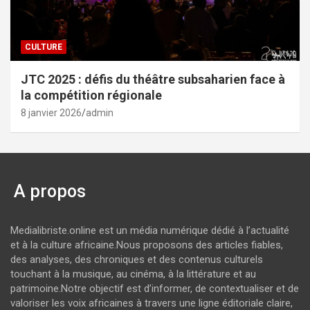
CULTURE
JTC 2025 : défis du théâtre subsaharien face à
la compétition régionale
8 janvier 2026
admin
A propos
Medialibriste.online est un média numérique dédié à l’actualité
et à la culture africaine.Nous proposons des articles fiables,
des analyses, des chroniques et des contenus culturels
touchant à la musique, au cinéma, à la littérature et au
patrimoine.Notre objectif est d’informer, de contextualiser et de
valoriser les voix africaines à travers une ligne éditoriale claire,