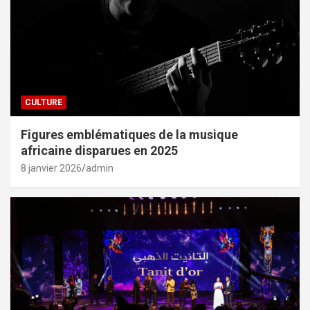
CULTURE
Figures emblématiques de la musique
africaine disparues en 2025
8 janvier 2026
admin