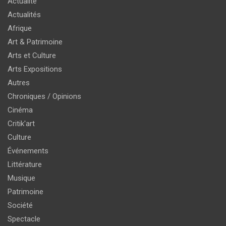
Actualité
Actualités
Afrique
Art & Patrimoine
Arts et Culture
Arts Expositions
Autres
Chroniques / Opinions
Cinéma
Critik'art
Culture
Événements
Littérature
Musique
Patrimoine
Société
Spectacle