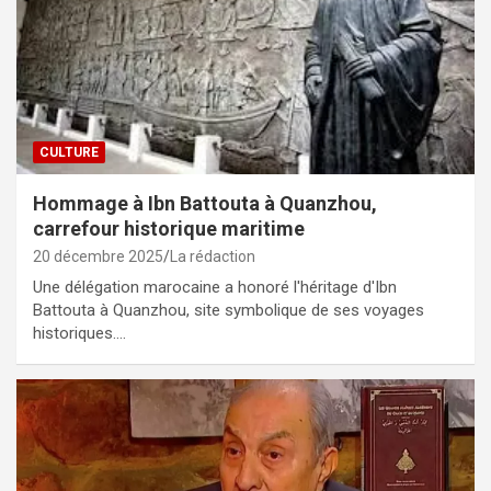
CULTURE
Hommage à Ibn Battouta à Quanzhou,
carrefour historique maritime
20 décembre 2025
La rédaction
Une délégation marocaine a honoré l'héritage d'Ibn
Battouta à Quanzhou, site symbolique de ses voyages
historiques.…