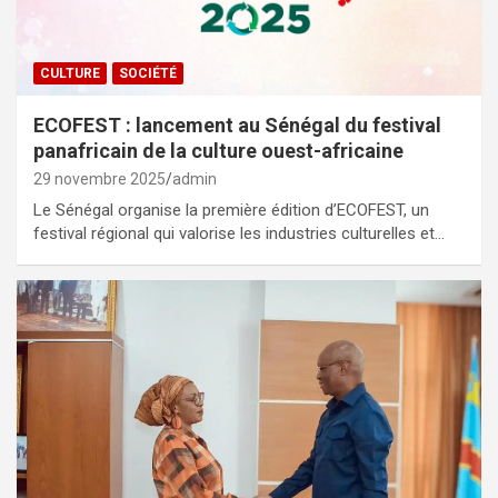
CULTURE
SOCIÉTÉ
ECOFEST : lancement au Sénégal du festival
panafricain de la culture ouest-africaine
29 novembre 2025
admin
Le Sénégal organise la première édition d’ECOFEST, un
festival régional qui valorise les industries culturelles et…