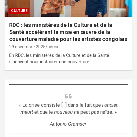
CULTURE
RDC : les ministères de la Culture et de la
Santé accélèrent la mise en œuvre de la
couverture maladie pour les artistes congolais
29 novembre 2025
admin
En RDC, les ministères de la Culture et de la Santé
s'activent pour instaurer une couverture…
« La crise consiste [...] dans le fait que
l'ancien
meurt
et que le
nouveau ne
peut
pas
naître. »
Antonio Gramsci