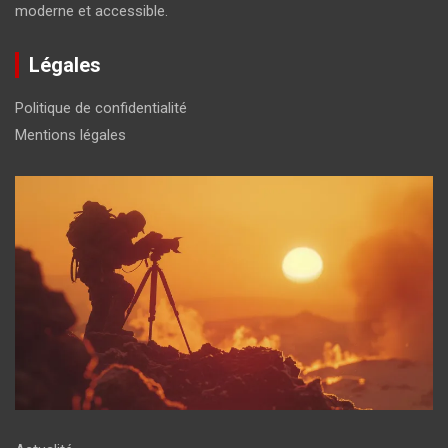
moderne et accessible.
Légales
Politique de confidentialité
Mentions légales