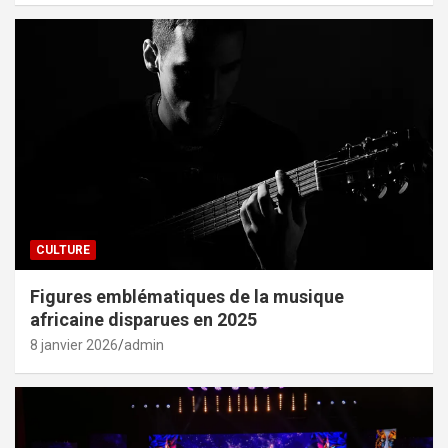
CULTURE
Figures emblématiques de la musique
africaine disparues en 2025
8 janvier 2026
admin