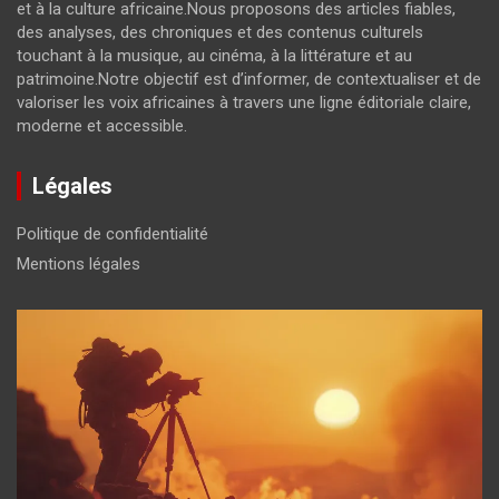
et à la culture africaine.Nous proposons des articles fiables,
des analyses, des chroniques et des contenus culturels
touchant à la musique, au cinéma, à la littérature et au
patrimoine.Notre objectif est d’informer, de contextualiser et de
valoriser les voix africaines à travers une ligne éditoriale claire,
moderne et accessible.
Légales
Politique de confidentialité
Mentions légales