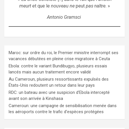
meurt
et que le
nouveau ne
peut
pas
naître. »
Antonio Gramsci
Maroc: sur ordre du roi, le Premier ministre interrompt ses
vacances débutées en pleine crise migratoire à Ceuta
Ebola: contre le variant Bundibugyo, plusieurs essais
lancés mais aucun traitement encore validé
Au Cameroun, plusieurs ressortissants expulsés des
États-Unis redoutent un retour dans leur pays
RDC: un bateau avec une suspicion d’Ebola intercepté
avant son arrivée à Kinshasa
Cameroun: une campagne de sensibilisation menée dans
les aéroports contre le trafic d'espèces protégées