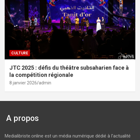
CULTURE
JTC 2025 : défis du théâtre subsaharien face à
la compétition régionale
8 janvier 2026
admin
A propos
Medialibriste.online est un média numérique dédié à l’actualité