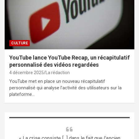
CULTURE
YouTube lance YouTube Recap, un récapitulatif
personnalisé des vidéos regardées
4 décembre 2025
La rédaction
YouTube met en place un nouveau récapitulatif
personnalisé qui analyse l’activité des utilisateurs sur la
plateforme…
« La crise consiste [...] dans le fait que
l'ancien