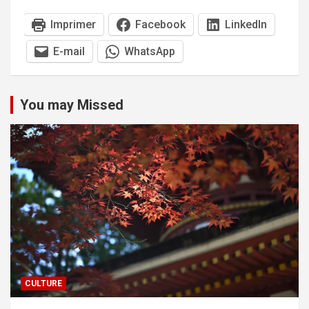
Imprimer
Facebook
LinkedIn
E-mail
WhatsApp
You may Missed
CULTURE