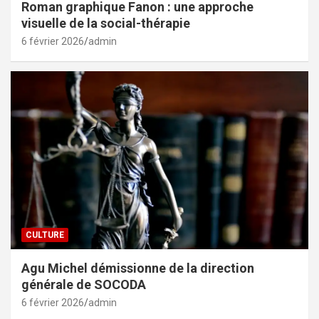
Roman graphique Fanon : une approche
visuelle de la social-thérapie
6 février 2026
admin
CULTURE
Agu Michel démissionne de la direction
générale de SOCODA
6 février 2026
admin