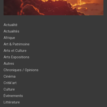
Actualité
Actualités
Afrique
Art & Patrimoine
Arts et Culture
Arts Expositions
Autres
Chroniques / Opinions
Cinéma
Critik'art
Culture
Événements
Littérature