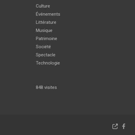
Culture
Événements
Littérature
Musique
Patrimoine
Société
Spectacle
Technologie
848 visites