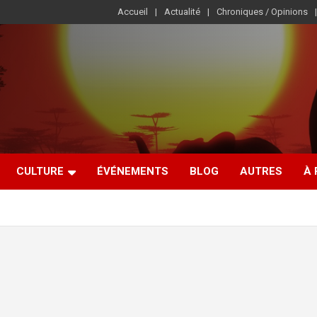
Accueil
Actualité
Chroniques / Opinions
CULTURE
ÉVÉNEMENTS
BLOG
AUTRES
À