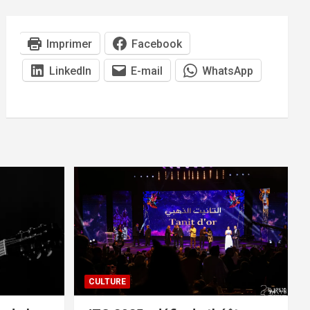
Imprimer
Facebook
LinkedIn
E-mail
WhatsApp
CULTURE