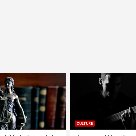
CULTURE