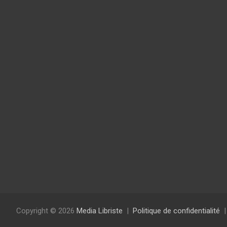
Copyright © 2026
Media Libriste
Politique de confidentialité