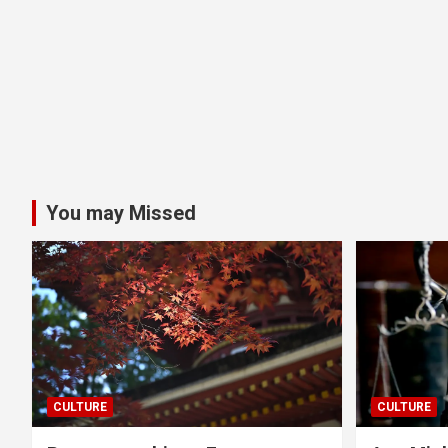
You may Missed
CULTURE
CULTURE