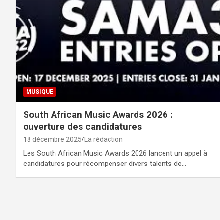
MUSIQUE
South African Music Awards 2026 :
ouverture des candidatures
18 décembre 2025
La rédaction
Les South African Music Awards 2026 lancent un appel à
candidatures pour récompenser divers talents de…