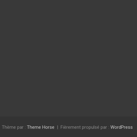
Thème par :
Theme Horse
Fièrement propulsé par :
WordPress