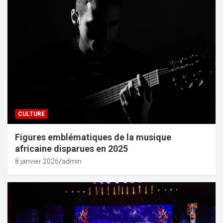
CULTURE
Figures emblématiques de la musique
africaine disparues en 2025
8 janvier 2026
admin