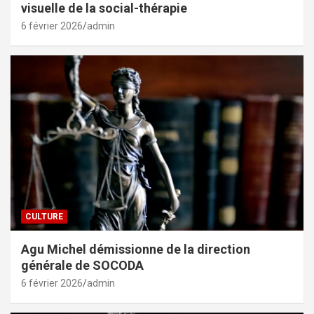
visuelle de la social-thérapie
6 février 2026
admin
CULTURE
Agu Michel démissionne de la direction
générale de SOCODA
6 février 2026
admin