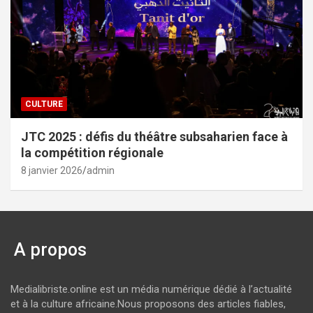
CULTURE
JTC 2025 : défis du théâtre subsaharien face à
la compétition régionale
8 janvier 2026
admin
A propos
Medialibriste.online est un média numérique dédié à l’actualité
et à la culture africaine.Nous proposons des articles fiables,