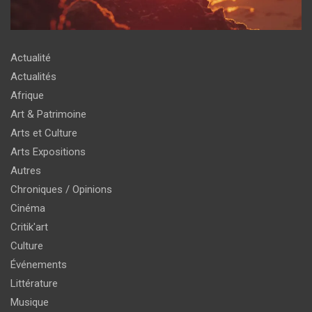
Actualité
Actualités
Afrique
Art & Patrimoine
Arts et Culture
Arts Expositions
Autres
Chroniques / Opinions
Cinéma
Critik'art
Culture
Événements
Littérature
Musique