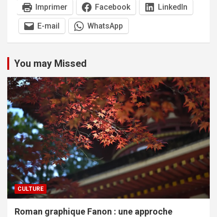
Imprimer
Facebook
LinkedIn
E-mail
WhatsApp
You may Missed
CULTURE
Roman graphique Fanon : une approche