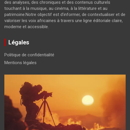
des analyses, des chroniques et des contenus culturels
touchant à la musique, au cinéma, à la littérature et au
patrimoine.Notre objectif est d’informer, de contextualiser et de
valoriser les voix africaines à travers une ligne éditoriale claire,
moderne et accessible.
Légales
Politique de confidentialité
Mentions légales