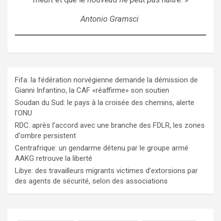
Antonio Gramsci
Fifa: la fédération norvégienne demande la démission de
Gianni Infantino, la CAF «réaffirme» son soutien
Soudan du Sud: le pays à la croisée des chemins, alerte
l'ONU
RDC: après l'accord avec une branche des FDLR, les zones
d'ombre persistent
Centrafrique: un gendarme détenu par le groupe armé
AAKG retrouve la liberté
Libye: des travailleurs migrants victimes d’extorsions par
des agents de sécurité, selon des associations