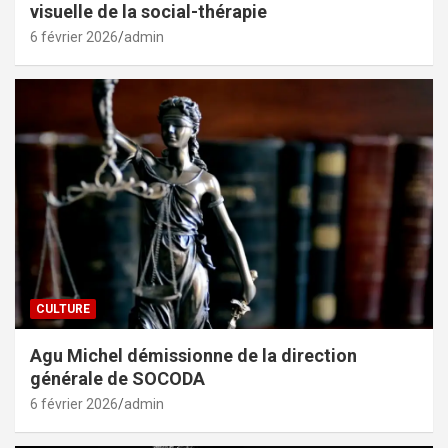
visuelle de la social-thérapie
6 février 2026
admin
CULTURE
Agu Michel démissionne de la direction
générale de SOCODA
6 février 2026
admin