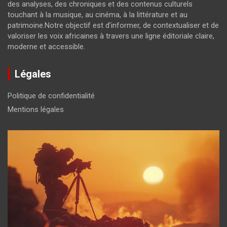
des analyses, des chroniques et des contenus culturels
touchant à la musique, au cinéma, à la littérature et au
patrimoine.Notre objectif est d’informer, de contextualiser et de
valoriser les voix africaines à travers une ligne éditoriale claire,
moderne et accessible.
Légales
Politique de confidentialité
Mentions légales