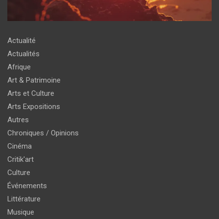
Actualité
Actualités
Afrique
Art & Patrimoine
Arts et Culture
Arts Expositions
Autres
Chroniques / Opinions
Cinéma
Critik'art
Culture
Événements
Littérature
Musique