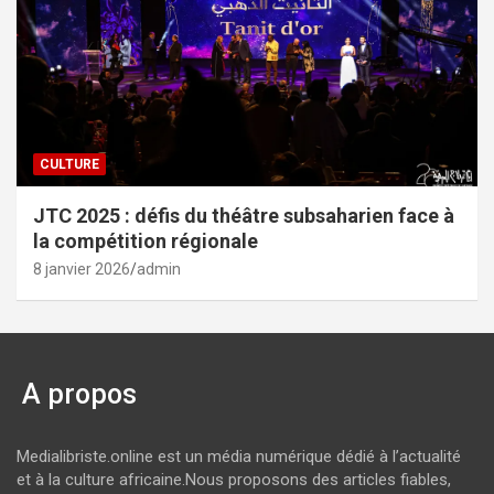
CULTURE
JTC 2025 : défis du théâtre subsaharien face à
la compétition régionale
8 janvier 2026
admin
A propos
Medialibriste.online est un média numérique dédié à l’actualité
et à la culture africaine.Nous proposons des articles fiables,