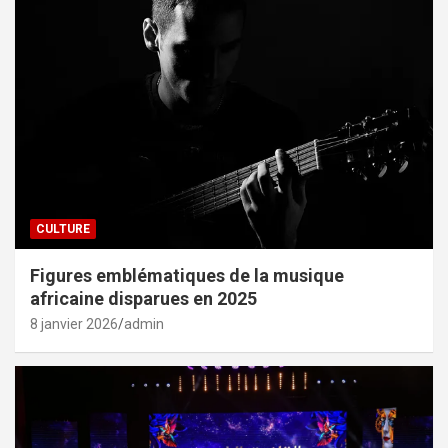
CULTURE
Figures emblématiques de la musique
africaine disparues en 2025
8 janvier 2026
admin