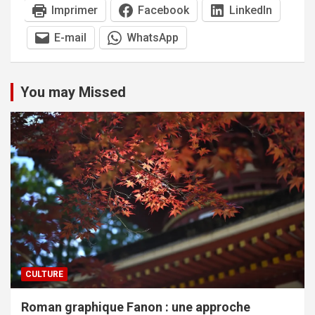
Imprimer
Facebook
LinkedIn
E-mail
WhatsApp
You may Missed
CULTURE
Roman graphique Fanon : une approche